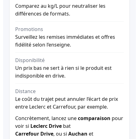
Comparez au kg/L pour neutraliser les
différences de formats.
Promotions
Surveillez les remises immédiates et offres
fidélité selon l’enseigne.
Disponibilité
Un prix bas ne sert à rien si le produit est
indisponible en drive.
Distance
Le coût du trajet peut annuler l’écart de prix
entre Leclerc et Carrefour, par exemple.
Concrètement, lancez une
comparaison
pour
voir si
Leclerc Drive
bat
Carrefour Drive
, ou si
Auchan
et