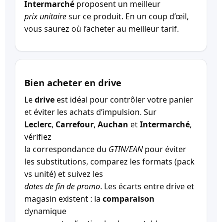
Intermarché
proposent un meilleur
prix unitaire
sur ce produit. En un coup d’œil,
vous saurez où l’acheter au meilleur tarif.
Bien acheter en drive
Le
drive
est idéal pour contrôler votre panier
et éviter les achats d’impulsion. Sur
Leclerc
,
Carrefour
,
Auchan
et
Intermarché
,
vérifiez
la correspondance du
GTIN/EAN
pour éviter
les substitutions, comparez les formats (pack
vs unité) et suivez les
dates de fin de promo
. Les écarts entre drive et
magasin existent : la
comparaison
dynamique