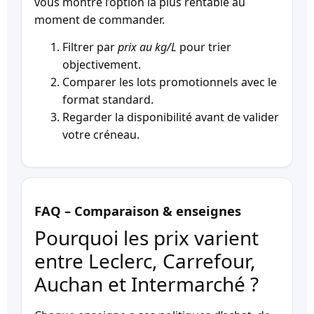
vous montre l’option la plus rentable au
moment de commander.
Filtrer par
prix au kg/L
pour trier
objectivement.
Comparer les lots promotionnels avec le
format standard.
Regarder la disponibilité avant de valider
votre créneau.
FAQ – Comparaison & enseignes
Pourquoi les prix varient
entre Leclerc, Carrefour,
Auchan et Intermarché ?