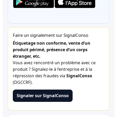
Faire un signalement sur SignalConso
Étiquetage non conforme, vente d’un
produit périmé, présence d’un corps
étranger, etc.
Vous avez rencontré un problème avec ce
produit ? Signalez-le à l’entreprise et à la
répression des fraudes via
SignalConso
(DGCCRF).
Signaler sur SignalConso