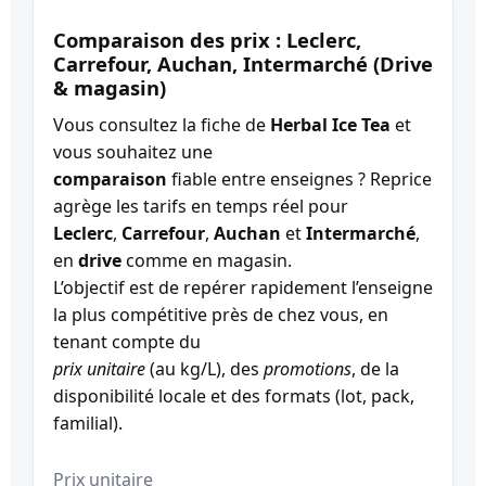
Comparaison des prix : Leclerc,
Carrefour, Auchan, Intermarché (Drive
& magasin)
Vous consultez la fiche de
Herbal Ice Tea
et
vous souhaitez une
comparaison
fiable entre enseignes ? Reprice
agrège les tarifs en temps réel pour
Leclerc
,
Carrefour
,
Auchan
et
Intermarché
,
en
drive
comme en magasin.
L’objectif est de repérer rapidement l’enseigne
la plus compétitive près de chez vous, en
tenant compte du
prix unitaire
(au kg/L), des
promotions
, de la
disponibilité locale et des formats (lot, pack,
familial).
Prix unitaire