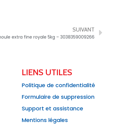
SUIVANT
oule extra fine royale 5kg – 3038359009266
LIENS UTILES
Politique de confidentialité
Formulaire de suppression
Support et assistance
Mentions légales