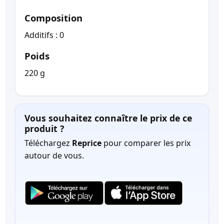
Composition
Additifs : 0
Poids
220 g
Vous souhaitez connaître le prix de ce
produit ?
Téléchargez
Reprice
pour comparer les prix
autour de vous.