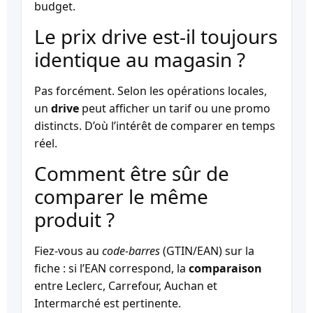
budget.
Le prix drive est-il toujours
identique au magasin ?
Pas forcément. Selon les opérations locales,
un
drive
peut afficher un tarif ou une promo
distincts. D’où l’intérêt de comparer en temps
réel.
Comment être sûr de
comparer le même
produit ?
Fiez-vous au
code-barres
(GTIN/EAN) sur la
fiche : si l’EAN correspond, la
comparaison
entre Leclerc, Carrefour, Auchan et
Intermarché est pertinente.