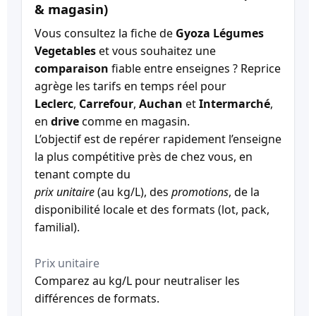
& magasin)
Vous consultez la fiche de
Gyoza Légumes
Vegetables
et vous souhaitez une
comparaison
fiable entre enseignes ? Reprice
agrège les tarifs en temps réel pour
Leclerc
,
Carrefour
,
Auchan
et
Intermarché
,
en
drive
comme en magasin.
L’objectif est de repérer rapidement l’enseigne
la plus compétitive près de chez vous, en
tenant compte du
prix unitaire
(au kg/L), des
promotions
, de la
disponibilité locale et des formats (lot, pack,
familial).
Prix unitaire
Comparez au kg/L pour neutraliser les
différences de formats.