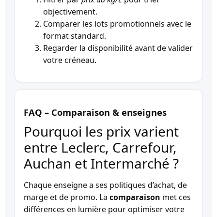
objectivement.
Comparer les lots promotionnels avec le
format standard.
Regarder la disponibilité avant de valider
votre créneau.
FAQ – Comparaison & enseignes
Pourquoi les prix varient
entre Leclerc, Carrefour,
Auchan et Intermarché ?
Chaque enseigne a ses politiques d’achat, de
marge et de promo. La
comparaison
met ces
différences en lumière pour optimiser votre