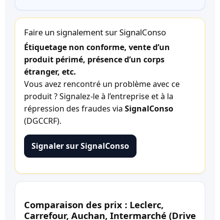
Faire un signalement sur SignalConso
Étiquetage non conforme, vente d’un
produit périmé, présence d’un corps
étranger, etc.
Vous avez rencontré un problème avec ce
produit ? Signalez-le à l’entreprise et à la
répression des fraudes via
SignalConso
(DGCCRF).
Signaler sur SignalConso
Comparaison des prix : Leclerc,
Carrefour, Auchan, Intermarché (Drive