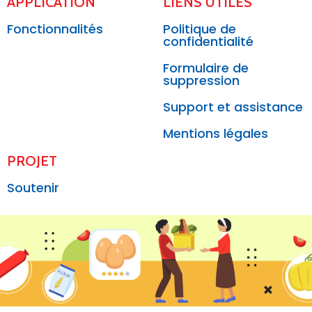
APPLICATION
LIENS UTILES
Fonctionnalités
Politique de
confidentialité
Formulaire de
suppression
Support et assistance
Mentions légales
PROJET
Soutenir