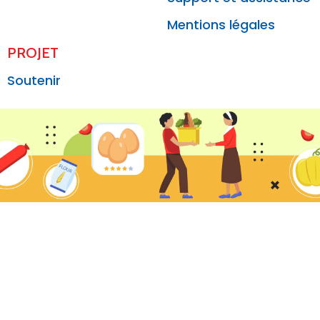
Mentions légales
PROJET
Soutenir