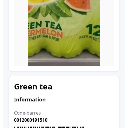
Green tea
Information
Code-barres
0012000191510