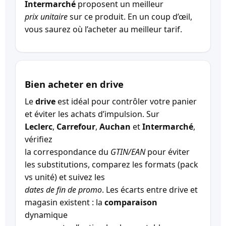
Intermarché
proposent un meilleur
prix unitaire
sur ce produit. En un coup d’œil,
vous saurez où l’acheter au meilleur tarif.
Bien acheter en drive
Le
drive
est idéal pour contrôler votre panier
et éviter les achats d’impulsion. Sur
Leclerc
,
Carrefour
,
Auchan
et
Intermarché
,
vérifiez
la correspondance du
GTIN/EAN
pour éviter
les substitutions, comparez les formats (pack
vs unité) et suivez les
dates de fin de promo
. Les écarts entre drive et
magasin existent : la
comparaison
dynamique