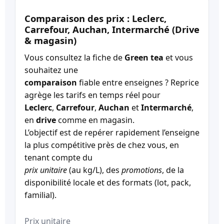
Comparaison des prix : Leclerc,
Carrefour, Auchan, Intermarché (Drive
& magasin)
Vous consultez la fiche de
Green tea
et vous
souhaitez une
comparaison
fiable entre enseignes ? Reprice
agrège les tarifs en temps réel pour
Leclerc
,
Carrefour
,
Auchan
et
Intermarché
,
en
drive
comme en magasin.
L’objectif est de repérer rapidement l’enseigne
la plus compétitive près de chez vous, en
tenant compte du
prix unitaire
(au kg/L), des
promotions
, de la
disponibilité locale et des formats (lot, pack,
familial).
Prix unitaire