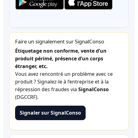
Faire un signalement sur SignalConso
Étiquetage non conforme, vente d’un
produit périmé, présence d’un corps
étranger, etc.
Vous avez rencontré un problème avec ce
produit ? Signalez-le à l’entreprise et à la
répression des fraudes via
SignalConso
(DGCCRF).
Signaler sur SignalConso