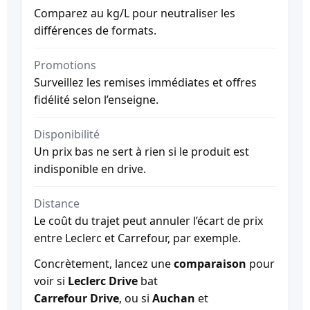
Comparez au kg/L pour neutraliser les
différences de formats.
Promotions
Surveillez les remises immédiates et offres
fidélité selon l’enseigne.
Disponibilité
Un prix bas ne sert à rien si le produit est
indisponible en drive.
Distance
Le coût du trajet peut annuler l’écart de prix
entre Leclerc et Carrefour, par exemple.
Concrètement, lancez une
comparaison
pour
voir si
Leclerc Drive
bat
Carrefour Drive
, ou si
Auchan
et