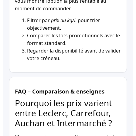
vous montre l’option la plus rentable au
moment de commander.
Filtrer par
prix au kg/L
pour trier
objectivement.
Comparer les lots promotionnels avec le
format standard.
Regarder la disponibilité avant de valider
votre créneau.
FAQ – Comparaison & enseignes
Pourquoi les prix varient
entre Leclerc, Carrefour,
Auchan et Intermarché ?