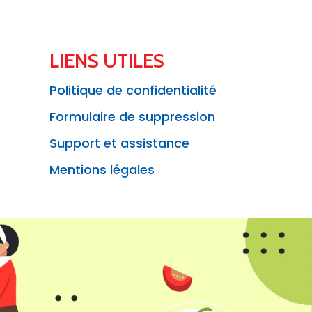
LIENS UTILES
Politique de confidentialité
Formulaire de suppression
Support et assistance
Mentions légales