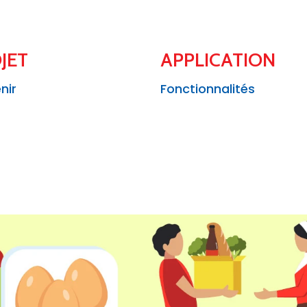
JET
APPLICATION
nir
Fonctionnalités