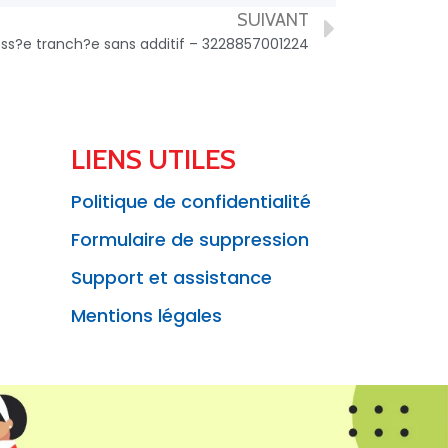
SUIVANT
ess?e tranch?e sans additif – 3228857001224
LIENS UTILES
Politique de confidentialité
Formulaire de suppression
Support et assistance
Mentions légales