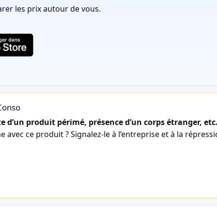
er les prix autour de vous.
lConso
 d’un produit périmé, présence d’un corps étranger, etc
avec ce produit ? Signalez-le à l’entreprise et à la répress