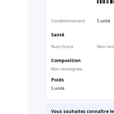
Conditionnement
5 unité
Santé
Nutri-Score
Non ren
Composition
Non renseignée.
Poids
5 unité
Vous souhaitez connaître le 