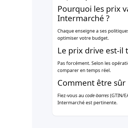
Pourquoi les prix v
Intermarché ?
Chaque enseigne a ses politique
optimiser votre budget.
Le prix drive est-i
Pas forcément. Selon les opérati
comparer en temps réel.
Comment être sûr 
Fiez-vous au
code-barres
(GTIN/EAN
Intermarché est pertinente.