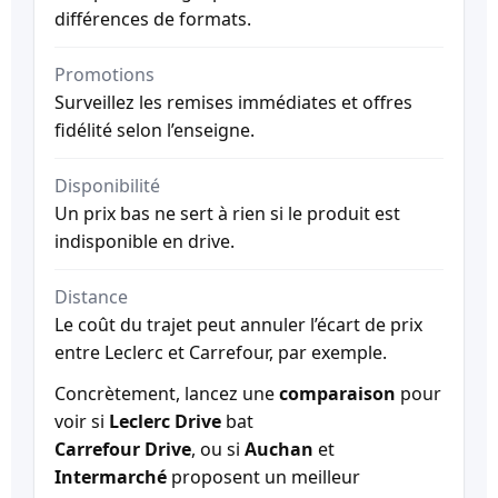
différences de formats.
Promotions
Surveillez les remises immédiates et offres
fidélité selon l’enseigne.
Disponibilité
Un prix bas ne sert à rien si le produit est
indisponible en drive.
Distance
Le coût du trajet peut annuler l’écart de prix
entre Leclerc et Carrefour, par exemple.
Concrètement, lancez une
comparaison
pour
voir si
Leclerc Drive
bat
Carrefour Drive
, ou si
Auchan
et
Intermarché
proposent un meilleur