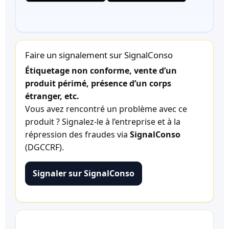
Faire un signalement sur SignalConso
Étiquetage non conforme, vente d’un
produit périmé, présence d’un corps
étranger, etc.
Vous avez rencontré un problème avec ce
produit ? Signalez-le à l’entreprise et à la
répression des fraudes via
SignalConso
(DGCCRF).
Signaler sur SignalConso