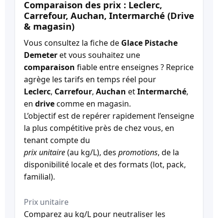
Comparaison des prix : Leclerc,
Carrefour, Auchan, Intermarché (Drive
& magasin)
Vous consultez la fiche de
Glace Pistache
Demeter
et vous souhaitez une
comparaison
fiable entre enseignes ? Reprice
agrège les tarifs en temps réel pour
Leclerc
,
Carrefour
,
Auchan
et
Intermarché
,
en
drive
comme en magasin.
L’objectif est de repérer rapidement l’enseigne
la plus compétitive près de chez vous, en
tenant compte du
prix unitaire
(au kg/L), des
promotions
, de la
disponibilité locale et des formats (lot, pack,
familial).
Prix unitaire
Comparez au kg/L pour neutraliser les