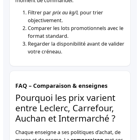
moment de commander.
Filtrer par
prix au kg/L
pour trier
objectivement.
Comparer les lots promotionnels avec le
format standard.
Regarder la disponibilité avant de valider
votre créneau.
FAQ – Comparaison & enseignes
Pourquoi les prix varient
entre Leclerc, Carrefour,
Auchan et Intermarché ?
Chaque enseigne a ses politiques d’achat, de