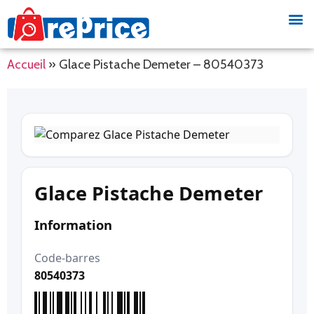
Accueil
»
Glace Pistache Demeter – 80540373
Glace Pistache Demeter
Information
Code-barres
80540373