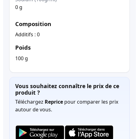
0 g
Composition
Additifs : 0
Poids
100 g
Vous souhaitez connaître le prix de ce
produit ?
Téléchargez
Reprice
pour comparer les prix
autour de vous.