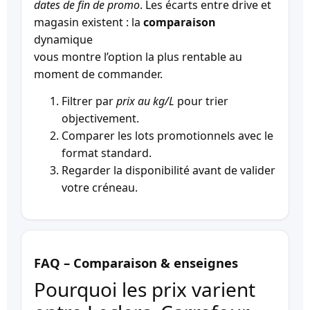
dates de fin de promo
. Les écarts entre drive et
magasin existent : la
comparaison
dynamique
vous montre l’option la plus rentable au
moment de commander.
Filtrer par
prix au kg/L
pour trier
objectivement.
Comparer les lots promotionnels avec le
format standard.
Regarder la disponibilité avant de valider
votre créneau.
FAQ – Comparaison & enseignes
Pourquoi les prix varient