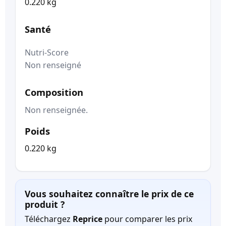
0.220 kg
Santé
Nutri-Score
Non renseigné
Composition
Non renseignée.
Poids
0.220 kg
Vous souhaitez connaître le prix de ce
produit ?
Téléchargez
Reprice
pour comparer les prix