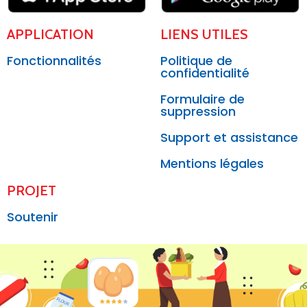
APPLICATION
LIENS UTILES
Fonctionnalités
Politique de
confidentialité
Formulaire de
suppression
Support et assistance
Mentions légales
PROJET
Soutenir