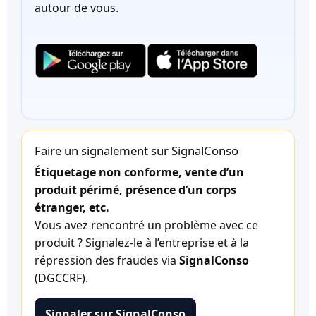
autour de vous.
Faire un signalement sur SignalConso
Étiquetage non conforme, vente d’un
produit périmé, présence d’un corps
étranger, etc.
Vous avez rencontré un problème avec ce
produit ? Signalez-le à l’entreprise et à la
répression des fraudes via
SignalConso
(DGCCRF).
Signaler sur SignalConso