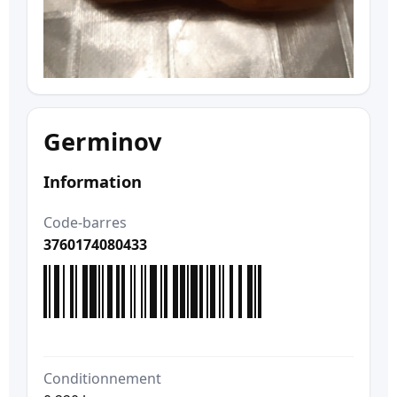
Germinov
Information
Code-barres
3760174080433
Conditionnement