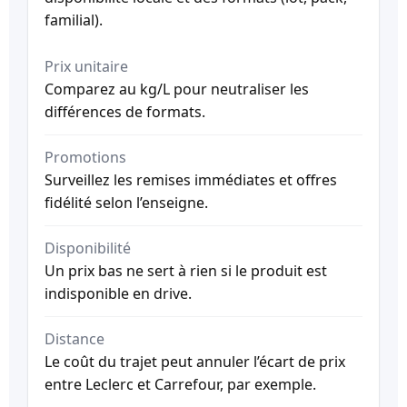
familial).
Prix unitaire
Comparez au kg/L pour neutraliser les
différences de formats.
Promotions
Surveillez les remises immédiates et offres
fidélité selon l’enseigne.
Disponibilité
Un prix bas ne sert à rien si le produit est
indisponible en drive.
Distance
Le coût du trajet peut annuler l’écart de prix
entre Leclerc et Carrefour, par exemple.