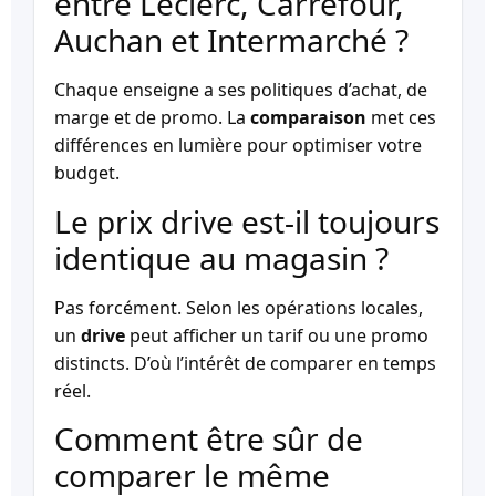
entre Leclerc, Carrefour,
Auchan et Intermarché ?
Chaque enseigne a ses politiques d’achat, de
marge et de promo. La
comparaison
met ces
différences en lumière pour optimiser votre
budget.
Le prix drive est-il toujours
identique au magasin ?
Pas forcément. Selon les opérations locales,
un
drive
peut afficher un tarif ou une promo
distincts. D’où l’intérêt de comparer en temps
réel.
Comment être sûr de
comparer le même