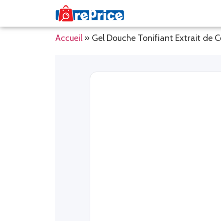
Accueil
»
Gel Douche Tonifiant Extrait de