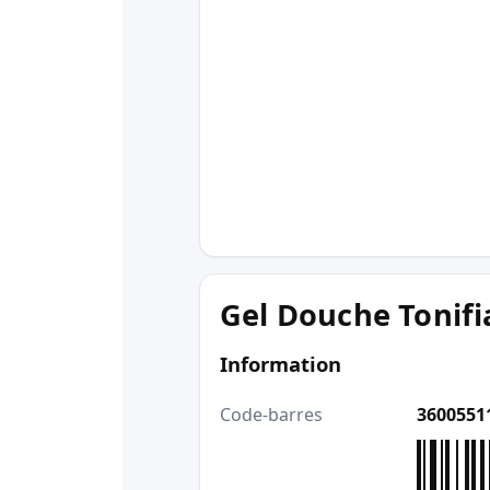
Gel Douche Tonifi
Information
Code-barres
3600551