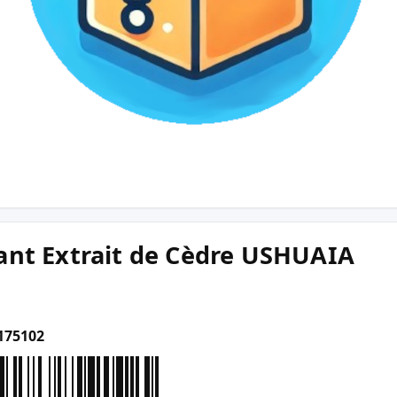
ant Extrait de Cèdre USHUAIA
175102