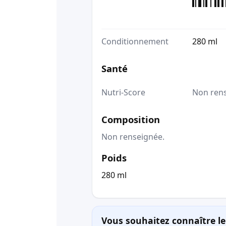
Conditionnement
280 ml
Santé
Nutri-Score
Non ren
Composition
Non renseignée.
Poids
280 ml
Vous souhaitez connaître le 