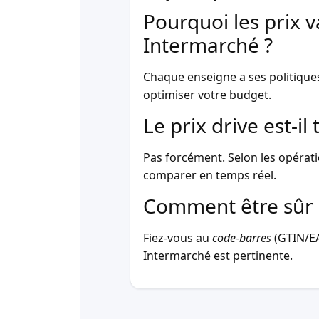
Pourquoi les prix v
Intermarché ?
Chaque enseigne a ses politique
optimiser votre budget.
Le prix drive est-i
Pas forcément. Selon les opérati
comparer en temps réel.
Comment être sûr 
Fiez-vous au
code-barres
(GTIN/EAN
Intermarché est pertinente.