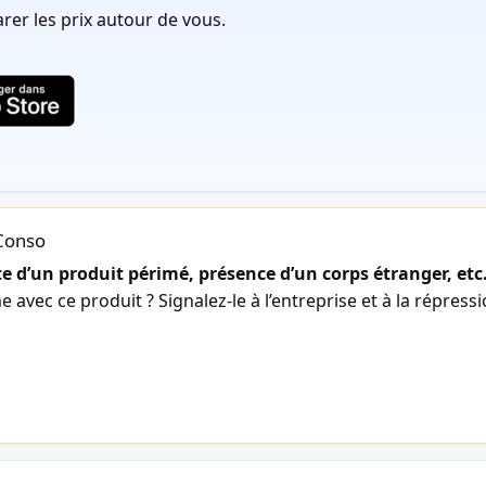
er les prix autour de vous.
lConso
 d’un produit périmé, présence d’un corps étranger, etc
avec ce produit ? Signalez-le à l’entreprise et à la répress