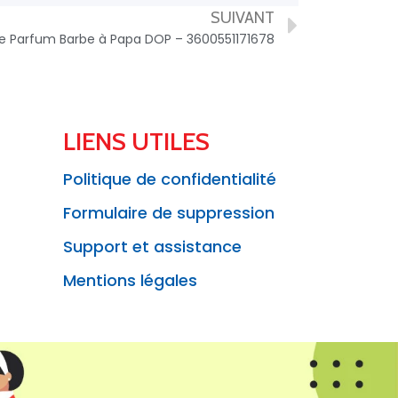
SUIVANT
 Parfum Barbe à Papa DOP – 3600551171678
LIENS UTILES
Politique de confidentialité
Formulaire de suppression
Support et assistance
Mentions légales