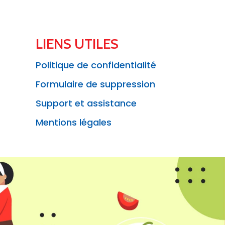
LIENS UTILES
Politique de confidentialité
Formulaire de suppression
Support et assistance
Mentions légales