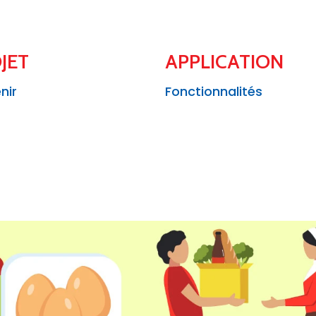
JET
APPLICATION
nir
Fonctionnalités