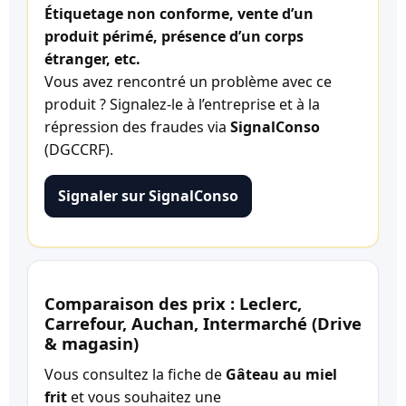
Étiquetage non conforme, vente d’un
produit périmé, présence d’un corps
étranger, etc.
Vous avez rencontré un problème avec ce
produit ? Signalez-le à l’entreprise et à la
répression des fraudes via
SignalConso
(DGCCRF).
Signaler sur SignalConso
Comparaison des prix : Leclerc,
Carrefour, Auchan, Intermarché (Drive
& magasin)
Vous consultez la fiche de
Gâteau au miel
frit
et vous souhaitez une