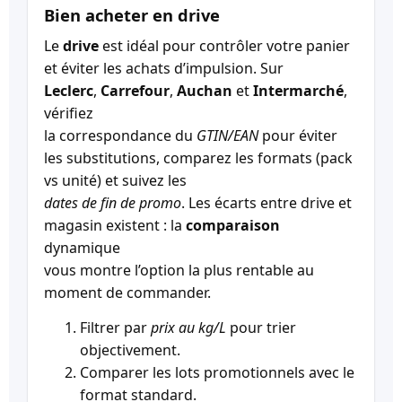
Bien acheter en drive
Le
drive
est idéal pour contrôler votre panier
et éviter les achats d’impulsion. Sur
Leclerc
,
Carrefour
,
Auchan
et
Intermarché
,
vérifiez
la correspondance du
GTIN/EAN
pour éviter
les substitutions, comparez les formats (pack
vs unité) et suivez les
dates de fin de promo
. Les écarts entre drive et
magasin existent : la
comparaison
dynamique
vous montre l’option la plus rentable au
moment de commander.
Filtrer par
prix au kg/L
pour trier
objectivement.
Comparer les lots promotionnels avec le
format standard.