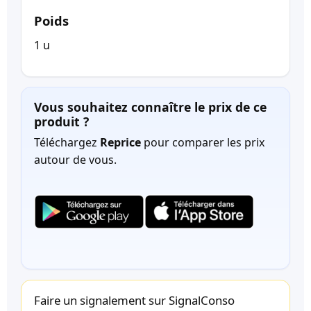
Poids
1 u
Vous souhaitez connaître le prix de ce
produit ?
Téléchargez
Reprice
pour comparer les prix
autour de vous.
Faire un signalement sur SignalConso