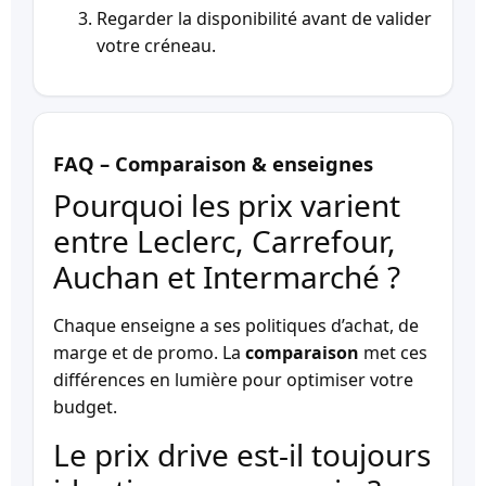
Regarder la disponibilité avant de valider
votre créneau.
FAQ – Comparaison & enseignes
Pourquoi les prix varient
entre Leclerc, Carrefour,
Auchan et Intermarché ?
Chaque enseigne a ses politiques d’achat, de
marge et de promo. La
comparaison
met ces
différences en lumière pour optimiser votre
budget.
Le prix drive est-il toujours