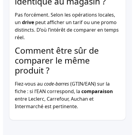
identique au magasin ?
Pas forcément. Selon les opérations locales,
un
drive
peut afficher un tarif ou une promo
distincts. D’où l’intérêt de comparer en temps
réel.
Comment être sûr de
comparer le même
produit ?
Fiez-vous au
code-barres
(GTIN/EAN) sur la
fiche : si l’EAN correspond, la
comparaison
entre Leclerc, Carrefour, Auchan et
Intermarché est pertinente.