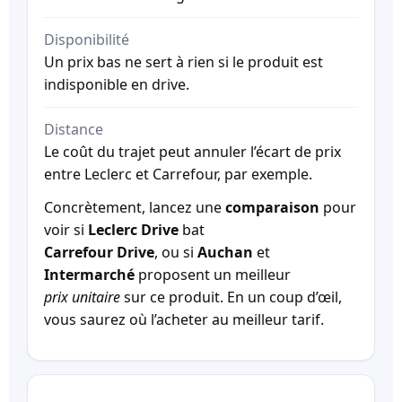
Disponibilité
Un prix bas ne sert à rien si le produit est
indisponible en drive.
Distance
Le coût du trajet peut annuler l’écart de prix
entre Leclerc et Carrefour, par exemple.
Concrètement, lancez une
comparaison
pour
voir si
Leclerc Drive
bat
Carrefour Drive
, ou si
Auchan
et
Intermarché
proposent un meilleur
prix unitaire
sur ce produit. En un coup d’œil,
vous saurez où l’acheter au meilleur tarif.