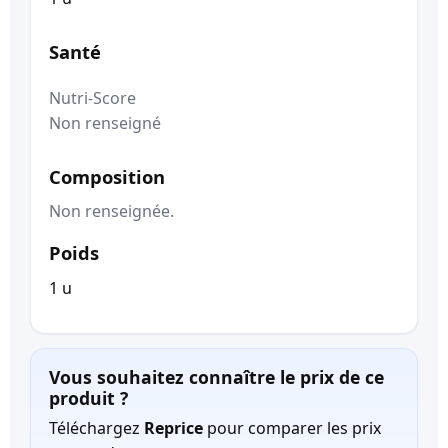
Santé
Nutri-Score
Non renseigné
Composition
Non renseignée.
Poids
1 u
Vous souhaitez connaître le prix de ce
produit ?
Téléchargez
Reprice
pour comparer les prix