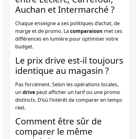
Auchan et Intermarché ?
Chaque enseigne a ses politiques d’achat, de
marge et de promo. La
comparaison
met ces
différences en lumière pour optimiser votre
budget.
Le prix drive est-il toujours
identique au magasin ?
Pas forcément. Selon les opérations locales,
un
drive
peut afficher un tarif ou une promo
distincts. D’où l’intérêt de comparer en temps
réel.
Comment être sûr de
comparer le même