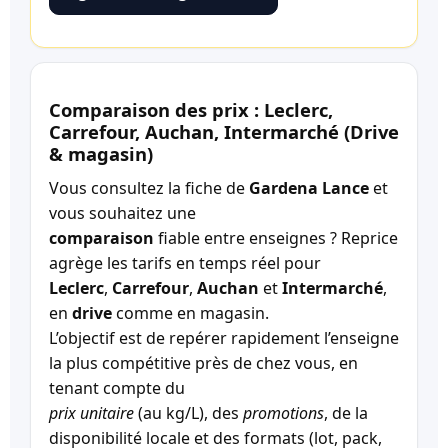
Comparaison des prix : Leclerc,
Carrefour, Auchan, Intermarché (Drive
& magasin)
Vous consultez la fiche de
Gardena Lance
et
vous souhaitez une
comparaison
fiable entre enseignes ? Reprice
agrège les tarifs en temps réel pour
Leclerc
,
Carrefour
,
Auchan
et
Intermarché
,
en
drive
comme en magasin.
L’objectif est de repérer rapidement l’enseigne
la plus compétitive près de chez vous, en
tenant compte du
prix unitaire
(au kg/L), des
promotions
, de la
disponibilité locale et des formats (lot, pack,