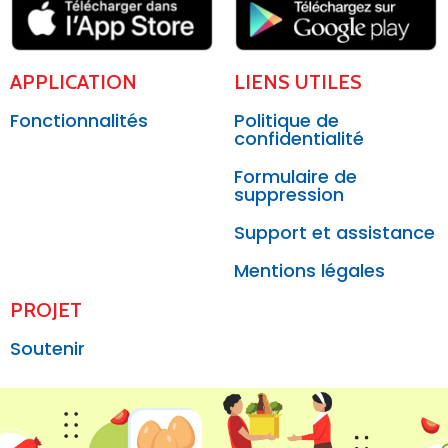
APPLICATION
LIENS UTILES
Fonctionnalités
Politique de
confidentialité
Formulaire de
suppression
Support et assistance
Mentions légales
PROJET
Soutenir