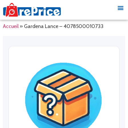
Accueil
»
Gardena Lance – 4078500010733