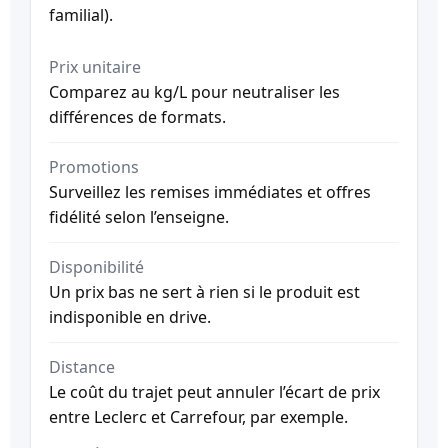
familial).
Prix unitaire
Comparez au kg/L pour neutraliser les
différences de formats.
Promotions
Surveillez les remises immédiates et offres
fidélité selon l’enseigne.
Disponibilité
Un prix bas ne sert à rien si le produit est
indisponible en drive.
Distance
Le coût du trajet peut annuler l’écart de prix
entre Leclerc et Carrefour, par exemple.