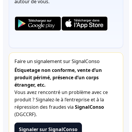
autour de vous.
Faire un signalement sur SignalConso
Étiquetage non conforme, vente d’un
produit périmé, présence d’un corps
étranger, etc.
Vous avez rencontré un problème avec ce
produit ? Signalez-le à l’entreprise et à la
répression des fraudes via
SignalConso
(DGCCRF).
Signaler sur SignalConso