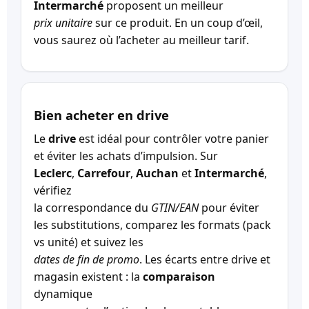
Intermarché
proposent un meilleur
prix unitaire
sur ce produit. En un coup d’œil,
vous saurez où l’acheter au meilleur tarif.
Bien acheter en drive
Le
drive
est idéal pour contrôler votre panier
et éviter les achats d’impulsion. Sur
Leclerc
,
Carrefour
,
Auchan
et
Intermarché
,
vérifiez
la correspondance du
GTIN/EAN
pour éviter
les substitutions, comparez les formats (pack
vs unité) et suivez les
dates de fin de promo
. Les écarts entre drive et
magasin existent : la
comparaison
dynamique