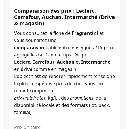
Comparaison des prix : Leclerc,
Carrefour, Auchan, Intermarché (Drive
& magasin)
Vous consultez la fiche de
Fragrantini
et
vous souhaitez une
comparaison
fiable entre enseignes ? Reprice
agrège les tarifs en temps réel pour
Leclerc
,
Carrefour
,
Auchan
et
Intermarché
,
en
drive
comme en magasin.
L’objectif est de repérer rapidement l’enseigne
la plus compétitive près de chez vous, en
tenant compte du
prix unitaire
(au kg/L), des
promotions
, de la
disponibilité locale et des formats (lot, pack,
familial).
Prix unitaire