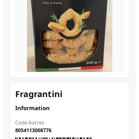
Fragrantini
Information
Code-barres
8054113008776