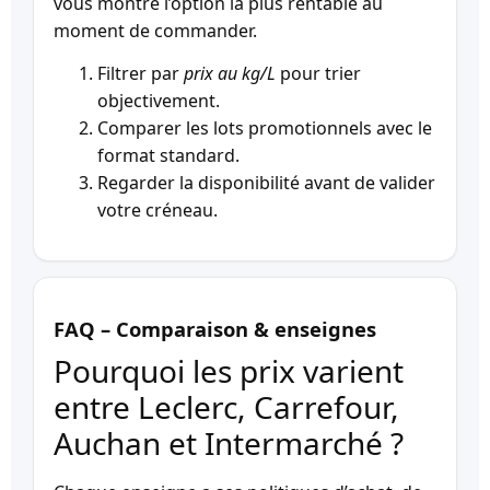
vous montre l’option la plus rentable au
moment de commander.
Filtrer par
prix au kg/L
pour trier
objectivement.
Comparer les lots promotionnels avec le
format standard.
Regarder la disponibilité avant de valider
votre créneau.
FAQ – Comparaison & enseignes
Pourquoi les prix varient
entre Leclerc, Carrefour,
Auchan et Intermarché ?