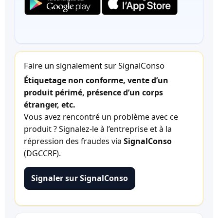
Faire un signalement sur SignalConso
Étiquetage non conforme, vente d’un
produit périmé, présence d’un corps
étranger, etc.
Vous avez rencontré un problème avec ce
produit ? Signalez-le à l’entreprise et à la
répression des fraudes via
SignalConso
(DGCCRF).
Signaler sur SignalConso