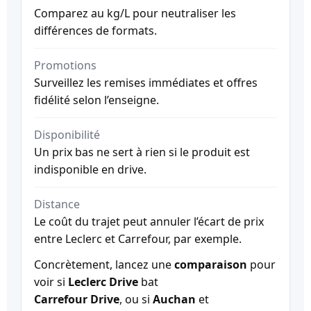
Comparez au kg/L pour neutraliser les
différences de formats.
Promotions
Surveillez les remises immédiates et offres
fidélité selon l’enseigne.
Disponibilité
Un prix bas ne sert à rien si le produit est
indisponible en drive.
Distance
Le coût du trajet peut annuler l’écart de prix
entre Leclerc et Carrefour, par exemple.
Concrètement, lancez une
comparaison
pour
voir si
Leclerc Drive
bat
Carrefour Drive
, ou si
Auchan
et