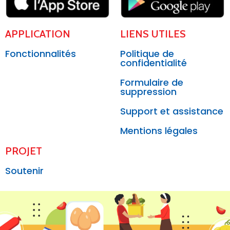
APPLICATION
LIENS UTILES
Fonctionnalités
Politique de
confidentialité
Formulaire de
suppression
Support et assistance
Mentions légales
PROJET
Soutenir