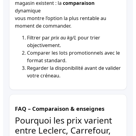
magasin existent : la
comparaison
dynamique
vous montre l’option la plus rentable au
moment de commander.
Filtrer par
prix au kg/L
pour trier
objectivement.
Comparer les lots promotionnels avec le
format standard.
Regarder la disponibilité avant de valider
votre créneau.
FAQ – Comparaison & enseignes
Pourquoi les prix varient
entre Leclerc, Carrefour,