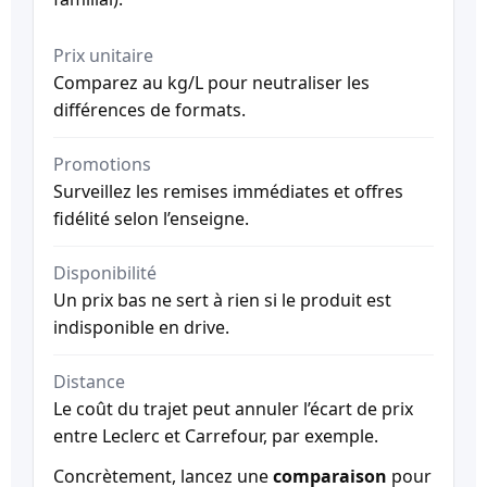
Prix unitaire
Comparez au kg/L pour neutraliser les
différences de formats.
Promotions
Surveillez les remises immédiates et offres
fidélité selon l’enseigne.
Disponibilité
Un prix bas ne sert à rien si le produit est
indisponible en drive.
Distance
Le coût du trajet peut annuler l’écart de prix
entre Leclerc et Carrefour, par exemple.
Concrètement, lancez une
comparaison
pour