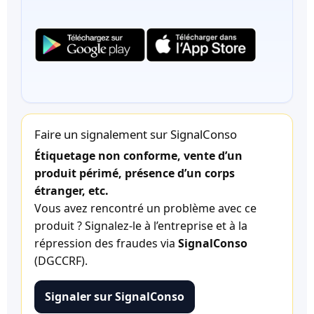
Faire un signalement sur SignalConso
Étiquetage non conforme, vente d’un
produit périmé, présence d’un corps
étranger, etc.
Vous avez rencontré un problème avec ce
produit ? Signalez-le à l’entreprise et à la
répression des fraudes via
SignalConso
(DGCCRF).
Signaler sur SignalConso