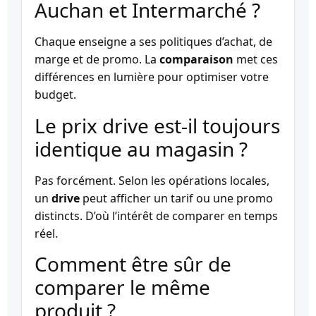
Auchan et Intermarché ?
Chaque enseigne a ses politiques d’achat, de
marge et de promo. La
comparaison
met ces
différences en lumière pour optimiser votre
budget.
Le prix drive est-il toujours
identique au magasin ?
Pas forcément. Selon les opérations locales,
un
drive
peut afficher un tarif ou une promo
distincts. D’où l’intérêt de comparer en temps
réel.
Comment être sûr de
comparer le même
produit ?