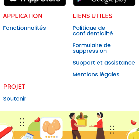
APPLICATION
LIENS UTILES
Fonctionnalités
Politique de
confidentialité
Formulaire de
suppression
Support et assistance
Mentions légales
PROJET
Soutenir