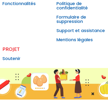
Fonctionnalités
Politique de
confidentialité
Formulaire de
suppression
Support et assistance
Mentions légales
PROJET
Soutenir