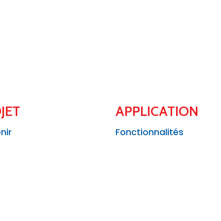
JET
APPLICATION
nir
Fonctionnalités