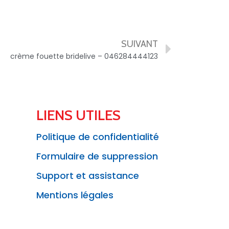
SUIVANT
crème fouette bridelive – 046284444123
LIENS UTILES
Politique de confidentialité
Formulaire de suppression
Support et assistance
Mentions légales