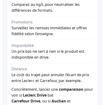
Comparez au kg/L pour neutraliser les
différences de formats.
Promotions
Surveillez les remises immédiates et offres
fidélité selon l’enseigne.
Disponibilité
Un prix bas ne sert à rien si le produit est
indisponible en drive.
Distance
Le coût du trajet peut annuler l’écart de prix
entre Leclerc et Carrefour, par exemple.
Concrètement, lancez une
comparaison
pour
voir si
Leclerc Drive
bat
Carrefour Drive
, ou si
Auchan
et