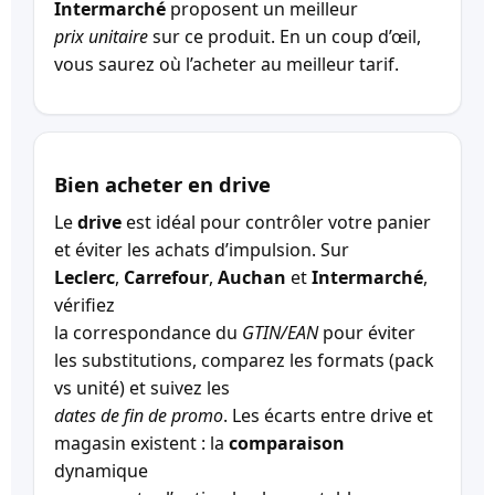
Intermarché
proposent un meilleur
prix unitaire
sur ce produit. En un coup d’œil,
vous saurez où l’acheter au meilleur tarif.
Bien acheter en drive
Le
drive
est idéal pour contrôler votre panier
et éviter les achats d’impulsion. Sur
Leclerc
,
Carrefour
,
Auchan
et
Intermarché
,
vérifiez
la correspondance du
GTIN/EAN
pour éviter
les substitutions, comparez les formats (pack
vs unité) et suivez les
dates de fin de promo
. Les écarts entre drive et
magasin existent : la
comparaison
dynamique