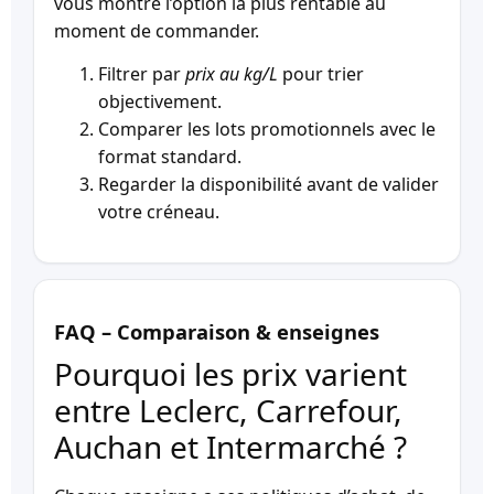
vous montre l’option la plus rentable au
moment de commander.
Filtrer par
prix au kg/L
pour trier
objectivement.
Comparer les lots promotionnels avec le
format standard.
Regarder la disponibilité avant de valider
votre créneau.
FAQ – Comparaison & enseignes
Pourquoi les prix varient
entre Leclerc, Carrefour,
Auchan et Intermarché ?