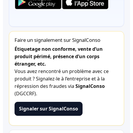
Faire un signalement sur SignalConso
Étiquetage non conforme, vente d’un
produit périmé, présence d’un corps
étranger, etc.
Vous avez rencontré un problème avec ce
produit ? Signalez-le à l’entreprise et à la
répression des fraudes via
SignalConso
(DGCCRF).
Signaler sur SignalConso