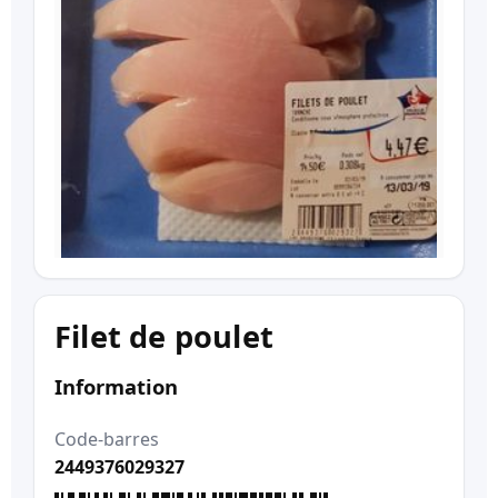
Filet de poulet
Information
Code-barres
2449376029327