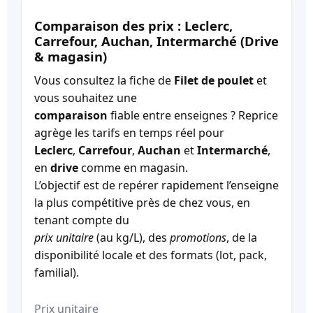
Comparaison des prix : Leclerc,
Carrefour, Auchan, Intermarché (Drive
& magasin)
Vous consultez la fiche de
Filet de poulet
et
vous souhaitez une
comparaison
fiable entre enseignes ? Reprice
agrège les tarifs en temps réel pour
Leclerc
,
Carrefour
,
Auchan
et
Intermarché
,
en
drive
comme en magasin.
L’objectif est de repérer rapidement l’enseigne
la plus compétitive près de chez vous, en
tenant compte du
prix unitaire
(au kg/L), des
promotions
, de la
disponibilité locale et des formats (lot, pack,
familial).
Prix unitaire