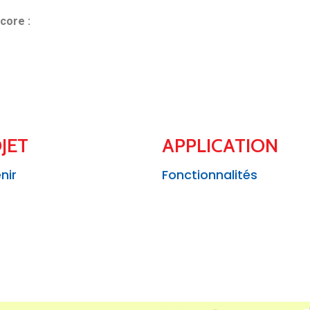
core :
JET
APPLICATION
nir
Fonctionnalités