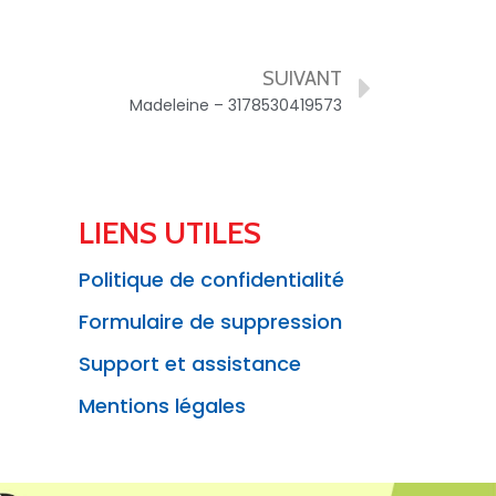
SUIVANT
Madeleine – 3178530419573
LIENS UTILES
Politique de confidentialité
Formulaire de suppression
Support et assistance
Mentions légales