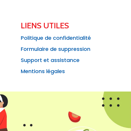
LIENS UTILES
Politique de confidentialité
Formulaire de suppression
Support et assistance
Mentions légales