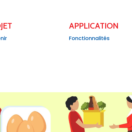
JET
APPLICATION
nir
Fonctionnalités