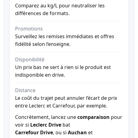
Comparez au kg/L pour neutraliser les
différences de formats.
Promotions
Surveillez les remises immédiates et offres
fidélité selon l’enseigne.
Disponibilité
Un prix bas ne sert à rien si le produit est
indisponible en drive.
Distance
Le coût du trajet peut annuler l’écart de prix
entre Leclerc et Carrefour, par exemple.
Concrètement, lancez une
comparaison
pour
voir si
Leclerc Drive
bat
Carrefour Drive
, ou si
Auchan
et