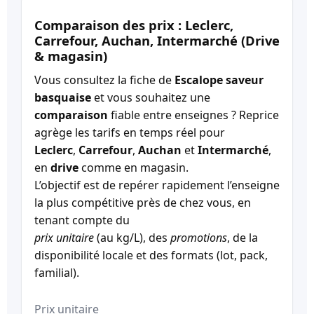
Comparaison des prix : Leclerc,
Carrefour, Auchan, Intermarché (Drive
& magasin)
Vous consultez la fiche de
Escalope saveur
basquaise
et vous souhaitez une
comparaison
fiable entre enseignes ? Reprice
agrège les tarifs en temps réel pour
Leclerc
,
Carrefour
,
Auchan
et
Intermarché
,
en
drive
comme en magasin.
L’objectif est de repérer rapidement l’enseigne
la plus compétitive près de chez vous, en
tenant compte du
prix unitaire
(au kg/L), des
promotions
, de la
disponibilité locale et des formats (lot, pack,
familial).
Prix unitaire