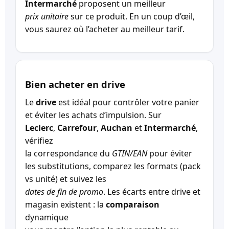
Intermarché
proposent un meilleur
prix unitaire
sur ce produit. En un coup d’œil,
vous saurez où l’acheter au meilleur tarif.
Bien acheter en drive
Le
drive
est idéal pour contrôler votre panier
et éviter les achats d’impulsion. Sur
Leclerc
,
Carrefour
,
Auchan
et
Intermarché
,
vérifiez
la correspondance du
GTIN/EAN
pour éviter
les substitutions, comparez les formats (pack
vs unité) et suivez les
dates de fin de promo
. Les écarts entre drive et
magasin existent : la
comparaison
dynamique