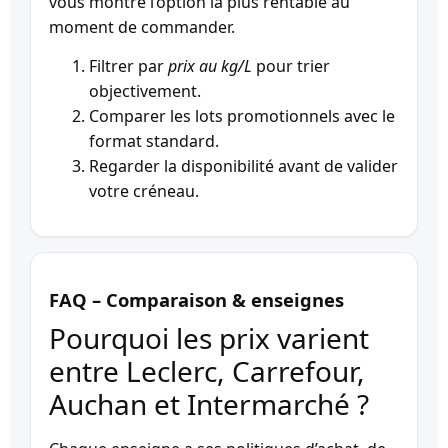
vous montre l’option la plus rentable au
moment de commander.
Filtrer par
prix au kg/L
pour trier
objectivement.
Comparer les lots promotionnels avec le
format standard.
Regarder la disponibilité avant de valider
votre créneau.
FAQ – Comparaison & enseignes
Pourquoi les prix varient
entre Leclerc, Carrefour,
Auchan et Intermarché ?