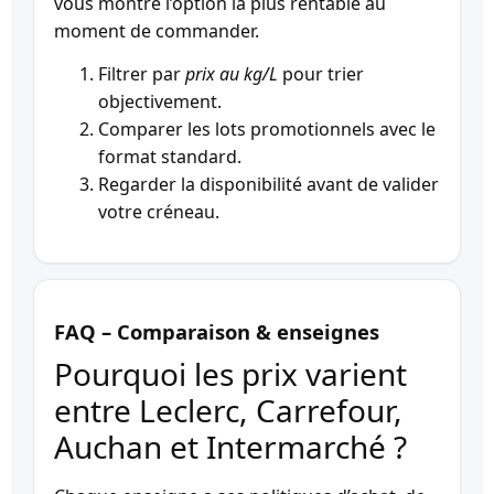
vous montre l’option la plus rentable au
moment de commander.
Filtrer par
prix au kg/L
pour trier
objectivement.
Comparer les lots promotionnels avec le
format standard.
Regarder la disponibilité avant de valider
votre créneau.
FAQ – Comparaison & enseignes
Pourquoi les prix varient
entre Leclerc, Carrefour,
Auchan et Intermarché ?