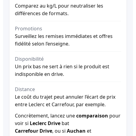
Comparez au kg/L pour neutraliser les
différences de formats.
Promotions
Surveillez les remises immédiates et offres
fidélité selon l’enseigne.
Disponibilité
Un prix bas ne sert à rien si le produit est
indisponible en drive.
Distance
Le coût du trajet peut annuler l’écart de prix
entre Leclerc et Carrefour, par exemple.
Concrètement, lancez une
comparaison
pour
voir si
Leclerc Drive
bat
Carrefour Drive
, ou si
Auchan
et