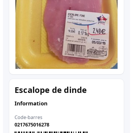
Escalope de dinde
Information
Code-barres
0217675016278