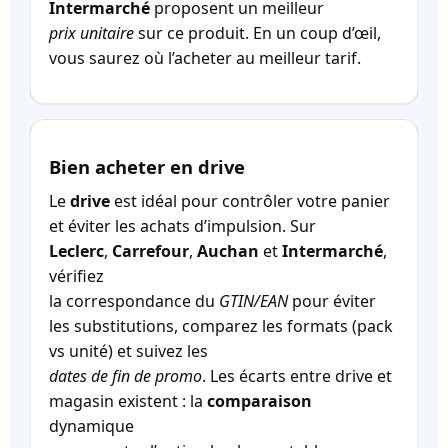
Intermarché
proposent un meilleur
prix unitaire
sur ce produit. En un coup d’œil,
vous saurez où l’acheter au meilleur tarif.
Bien acheter en drive
Le
drive
est idéal pour contrôler votre panier
et éviter les achats d’impulsion. Sur
Leclerc
,
Carrefour
,
Auchan
et
Intermarché
,
vérifiez
la correspondance du
GTIN/EAN
pour éviter
les substitutions, comparez les formats (pack
vs unité) et suivez les
dates de fin de promo
. Les écarts entre drive et
magasin existent : la
comparaison
dynamique