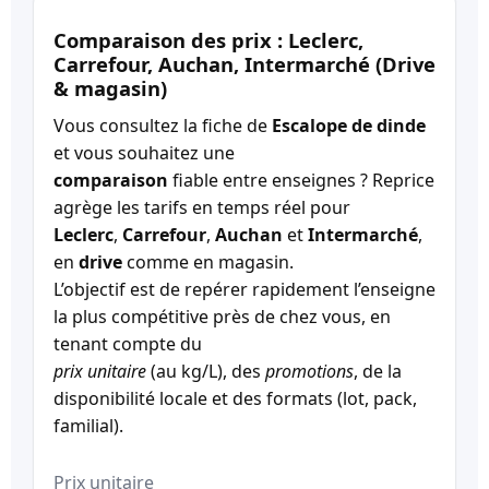
Comparaison des prix : Leclerc,
Carrefour, Auchan, Intermarché (Drive
& magasin)
Vous consultez la fiche de
Escalope de dinde
et vous souhaitez une
comparaison
fiable entre enseignes ? Reprice
agrège les tarifs en temps réel pour
Leclerc
,
Carrefour
,
Auchan
et
Intermarché
,
en
drive
comme en magasin.
L’objectif est de repérer rapidement l’enseigne
la plus compétitive près de chez vous, en
tenant compte du
prix unitaire
(au kg/L), des
promotions
, de la
disponibilité locale et des formats (lot, pack,
familial).
Prix unitaire