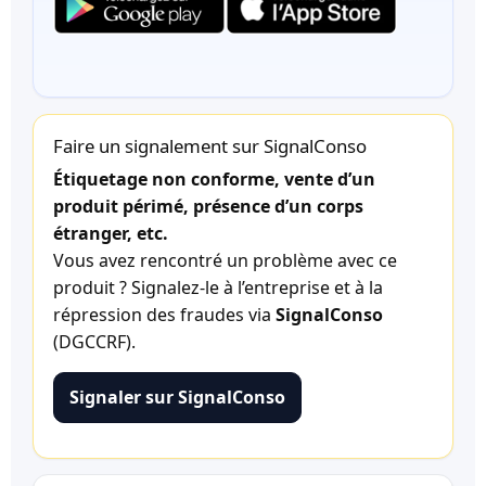
Faire un signalement sur SignalConso
Étiquetage non conforme, vente d’un
produit périmé, présence d’un corps
étranger, etc.
Vous avez rencontré un problème avec ce
produit ? Signalez-le à l’entreprise et à la
répression des fraudes via
SignalConso
(DGCCRF).
Signaler sur SignalConso