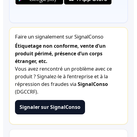
Faire un signalement sur SignalConso
Étiquetage non conforme, vente d’un
produit périmé, présence d’un corps
étranger, etc.
Vous avez rencontré un problème avec ce
produit ? Signalez-le à l’entreprise et à la
répression des fraudes via
SignalConso
(DGCCRF).
Signaler sur SignalConso