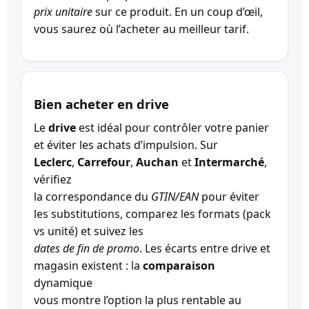
prix unitaire
sur ce produit. En un coup d’œil,
vous saurez où l’acheter au meilleur tarif.
Bien acheter en drive
Le
drive
est idéal pour contrôler votre panier
et éviter les achats d’impulsion. Sur
Leclerc
,
Carrefour
,
Auchan
et
Intermarché
,
vérifiez
la correspondance du
GTIN/EAN
pour éviter
les substitutions, comparez les formats (pack
vs unité) et suivez les
dates de fin de promo
. Les écarts entre drive et
magasin existent : la
comparaison
dynamique
vous montre l’option la plus rentable au