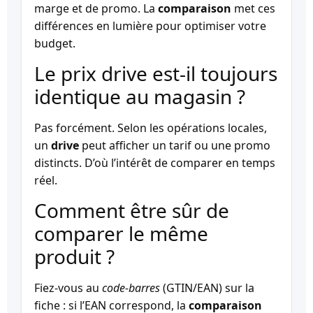
marge et de promo. La
comparaison
met ces
différences en lumière pour optimiser votre
budget.
Le prix drive est-il toujours
identique au magasin ?
Pas forcément. Selon les opérations locales,
un
drive
peut afficher un tarif ou une promo
distincts. D’où l’intérêt de comparer en temps
réel.
Comment être sûr de
comparer le même
produit ?
Fiez-vous au
code-barres
(GTIN/EAN) sur la
fiche : si l’EAN correspond, la
comparaison