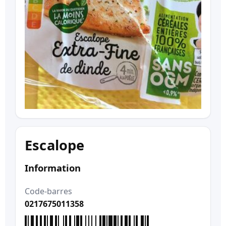
Escalope
Information
Code-barres
0217675011358