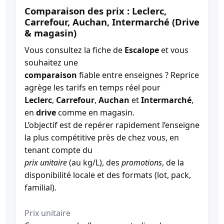
Comparaison des prix : Leclerc,
Carrefour, Auchan, Intermarché (Drive
& magasin)
Vous consultez la fiche de
Escalope
et vous
souhaitez une
comparaison
fiable entre enseignes ? Reprice
agrège les tarifs en temps réel pour
Leclerc
,
Carrefour
,
Auchan
et
Intermarché
,
en
drive
comme en magasin.
L’objectif est de repérer rapidement l’enseigne
la plus compétitive près de chez vous, en
tenant compte du
prix unitaire
(au kg/L), des
promotions
, de la
disponibilité locale et des formats (lot, pack,
familial).
Prix unitaire