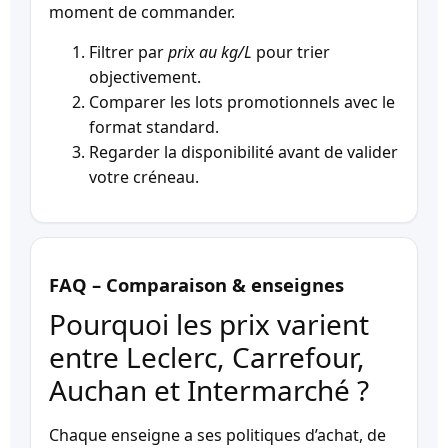
moment de commander.
Filtrer par
prix au kg/L
pour trier
objectivement.
Comparer les lots promotionnels avec le
format standard.
Regarder la disponibilité avant de valider
votre créneau.
FAQ – Comparaison & enseignes
Pourquoi les prix varient
entre Leclerc, Carrefour,
Auchan et Intermarché ?
Chaque enseigne a ses politiques d’achat, de