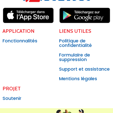
APPLICATION
LIENS UTILES
Fonctionnalités
Politique de
confidentialité
Formulaire de
suppression
Support et assistance
Mentions légales
PROJET
Soutenir