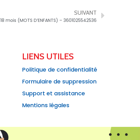
SUIVANT
 +18 mois (MOTS D’ENFANTS) – 3601025542536
LIENS UTILES
Politique de confidentialité
Formulaire de suppression
Support et assistance
Mentions légales