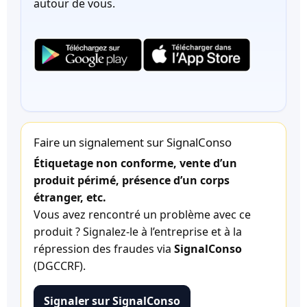
autour de vous.
Faire un signalement sur SignalConso
Étiquetage non conforme, vente d’un
produit périmé, présence d’un corps
étranger, etc.
Vous avez rencontré un problème avec ce
produit ? Signalez-le à l’entreprise et à la
répression des fraudes via
SignalConso
(DGCCRF).
Signaler sur SignalConso