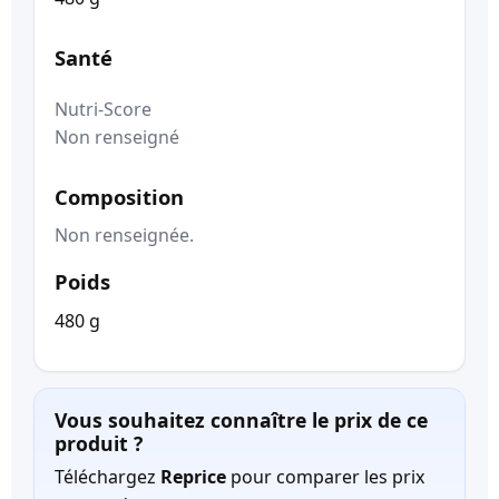
Santé
Nutri-Score
Non renseigné
Composition
Non renseignée.
Poids
480 g
Vous souhaitez connaître le prix de ce
produit ?
Téléchargez
Reprice
pour comparer les prix