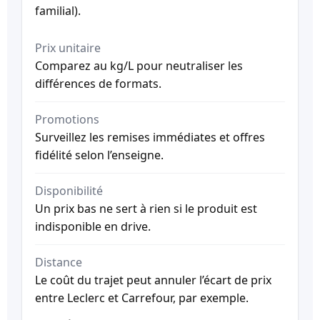
familial).
Prix unitaire
Comparez au kg/L pour neutraliser les
différences de formats.
Promotions
Surveillez les remises immédiates et offres
fidélité selon l’enseigne.
Disponibilité
Un prix bas ne sert à rien si le produit est
indisponible en drive.
Distance
Le coût du trajet peut annuler l’écart de prix
entre Leclerc et Carrefour, par exemple.