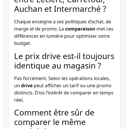
Auchan et Intermarché ?
Chaque enseigne a ses politiques d’achat, de
marge et de promo. La
comparaison
met ces
différences en lumière pour optimiser votre
budget.
Le prix drive est-il toujours
identique au magasin ?
Pas forcément. Selon les opérations locales,
un
drive
peut afficher un tarif ou une promo
distincts. D’où l’intérêt de comparer en temps
réel.
Comment être sûr de
comparer le même