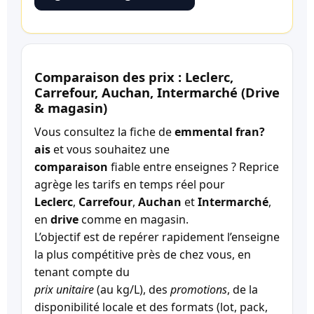
Comparaison des prix : Leclerc,
Carrefour, Auchan, Intermarché (Drive
& magasin)
Vous consultez la fiche de
emmental fran?
ais
et vous souhaitez une
comparaison
fiable entre enseignes ? Reprice
agrège les tarifs en temps réel pour
Leclerc
,
Carrefour
,
Auchan
et
Intermarché
,
en
drive
comme en magasin.
L’objectif est de repérer rapidement l’enseigne
la plus compétitive près de chez vous, en
tenant compte du
prix unitaire
(au kg/L), des
promotions
, de la
disponibilité locale et des formats (lot, pack,