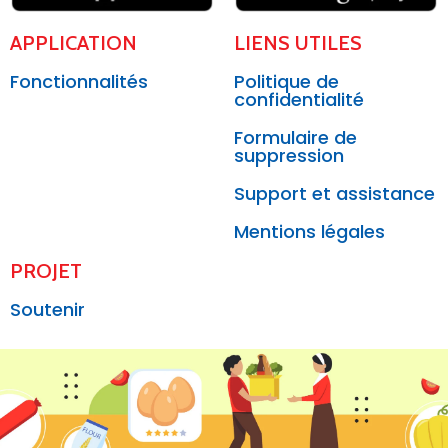
APPLICATION
LIENS UTILES
Fonctionnalités
Politique de
confidentialité
Formulaire de
suppression
Support et assistance
Mentions légales
PROJET
Soutenir