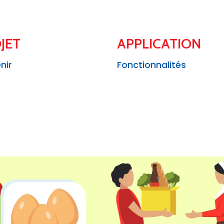
JET
APPLICATION
nir
Fonctionnalités