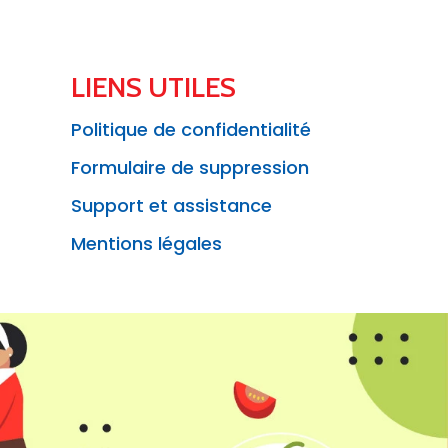
LIENS UTILES
Politique de confidentialité
Formulaire de suppression
Support et assistance
Mentions légales