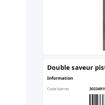
Double saveur pis
Information
Code-barres
3033491