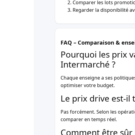
Comparer les lots promotio
Regarder la disponibilité a
FAQ – Comparaison & ense
Pourquoi les prix v
Intermarché ?
Chaque enseigne a ses politique
optimiser votre budget.
Le prix drive est-i
Pas forcément. Selon les opérati
comparer en temps réel.
Comment être sûr 