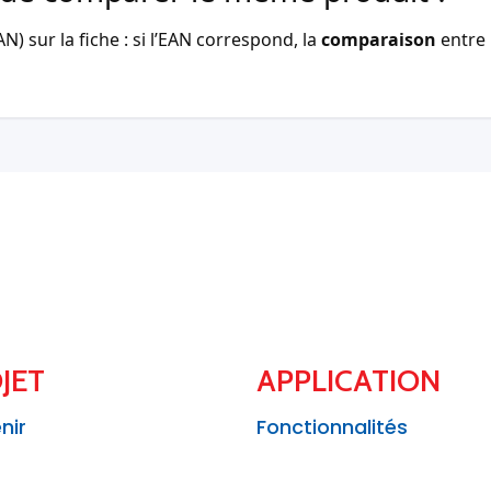
) sur la fiche : si l’EAN correspond, la
comparaison
entre 
JET
APPLICATION
nir
Fonctionnalités