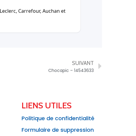
Leclerc, Carrefour, Auchan et
SUIVANT
Chocapic – 14543633
LIENS UTILES
Politique de confidentialité
Formulaire de suppression