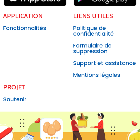
APPLICATION
LIENS UTILES
Fonctionnalités
Politique de
confidentialité
Formulaire de
suppression
Support et assistance
Mentions légales
PROJET
Soutenir