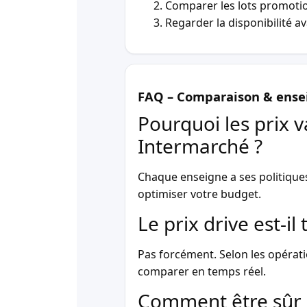
Comparer les lots promotio
Regarder la disponibilité a
FAQ – Comparaison & ense
Pourquoi les prix v
Intermarché ?
Chaque enseigne a ses politique
optimiser votre budget.
Le prix drive est-i
Pas forcément. Selon les opérati
comparer en temps réel.
Comment être sûr 