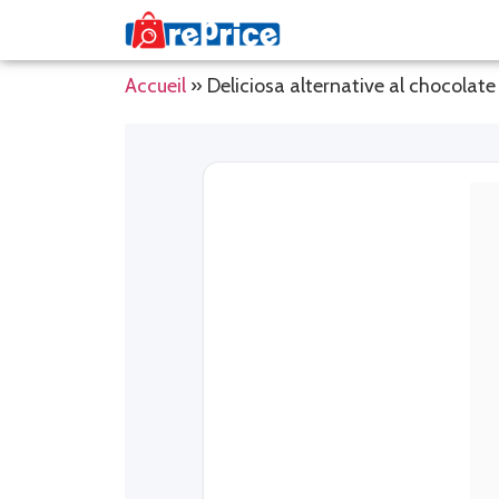
Accueil
»
Deliciosa alternative al chocol