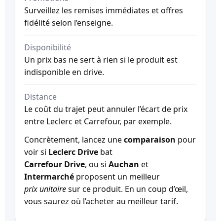
Surveillez les remises immédiates et offres
fidélité selon l’enseigne.
Disponibilité
Un prix bas ne sert à rien si le produit est
indisponible en drive.
Distance
Le coût du trajet peut annuler l’écart de prix
entre Leclerc et Carrefour, par exemple.
Concrètement, lancez une
comparaison
pour
voir si
Leclerc Drive
bat
Carrefour Drive
, ou si
Auchan
et
Intermarché
proposent un meilleur
prix unitaire
sur ce produit. En un coup d’œil,
vous saurez où l’acheter au meilleur tarif.