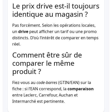
Le prix drive est-il toujours
identique au magasin ?
Pas forcément. Selon les opérations locales,
un
drive
peut afficher un tarif ou une promo
distincts. D’où l’intérêt de comparer en temps
réel.
Comment être sûr de
comparer le même
produit ?
Fiez-vous au
code-barres
(GTIN/EAN) sur la
fiche : si l’EAN correspond, la
comparaison
entre Leclerc, Carrefour, Auchan et
Intermarché est pertinente.