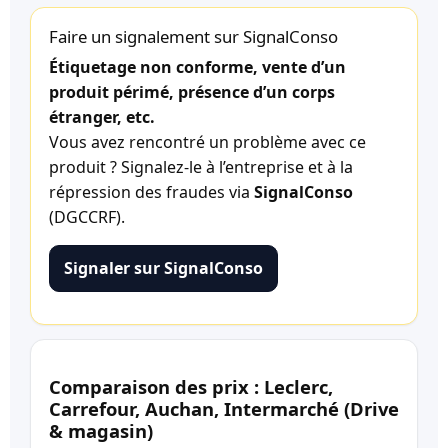
Faire un signalement sur SignalConso
Étiquetage non conforme, vente d’un
produit périmé, présence d’un corps
étranger, etc.
Vous avez rencontré un problème avec ce
produit ? Signalez-le à l’entreprise et à la
répression des fraudes via
SignalConso
(DGCCRF).
Signaler sur SignalConso
Comparaison des prix : Leclerc,
Carrefour, Auchan, Intermarché (Drive
& magasin)