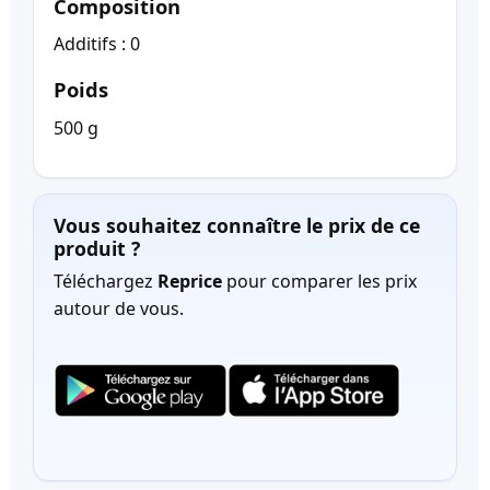
Composition
Additifs : 0
Poids
500 g
Vous souhaitez connaître le prix de ce
produit ?
Téléchargez
Reprice
pour comparer les prix
autour de vous.