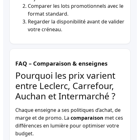
Comparer les lots promotionnels avec le
format standard.
Regarder la disponibilité avant de valider
votre créneau.
FAQ – Comparaison & enseignes
Pourquoi les prix varient
entre Leclerc, Carrefour,
Auchan et Intermarché ?
Chaque enseigne a ses politiques d’achat, de
marge et de promo. La
comparaison
met ces
différences en lumière pour optimiser votre
budget.