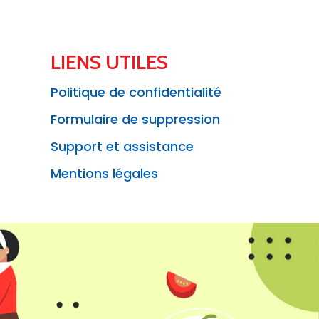
LIENS UTILES
Politique de confidentialité
Formulaire de suppression
Support et assistance
Mentions légales