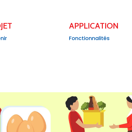
JET
APPLICATION
nir
Fonctionnalités