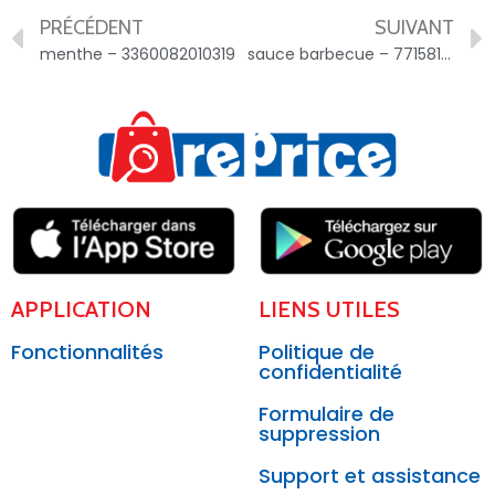
PRÉCÉDENT
SUIVANT
menthe – 3360082010319
sauce barbecue – 77158154
APPLICATION
LIENS UTILES
Fonctionnalités
Politique de
confidentialité
Formulaire de
suppression
Support et assistance