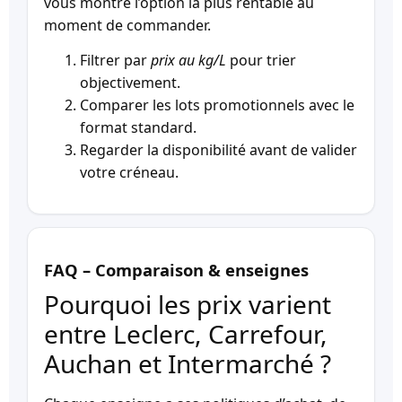
vous montre l’option la plus rentable au
moment de commander.
Filtrer par
prix au kg/L
pour trier
objectivement.
Comparer les lots promotionnels avec le
format standard.
Regarder la disponibilité avant de valider
votre créneau.
FAQ – Comparaison & enseignes
Pourquoi les prix varient
entre Leclerc, Carrefour,
Auchan et Intermarché ?