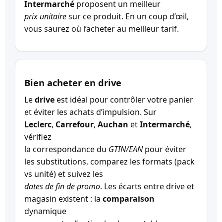
Intermarché
proposent un meilleur
prix unitaire
sur ce produit. En un coup d’œil,
vous saurez où l’acheter au meilleur tarif.
Bien acheter en drive
Le
drive
est idéal pour contrôler votre panier
et éviter les achats d’impulsion. Sur
Leclerc
,
Carrefour
,
Auchan
et
Intermarché
,
vérifiez
la correspondance du
GTIN/EAN
pour éviter
les substitutions, comparez les formats (pack
vs unité) et suivez les
dates de fin de promo
. Les écarts entre drive et
magasin existent : la
comparaison
dynamique