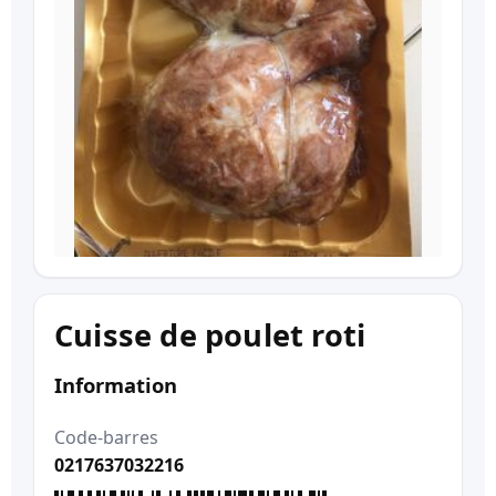
Cuisse de poulet roti
Information
Code-barres
0217637032216