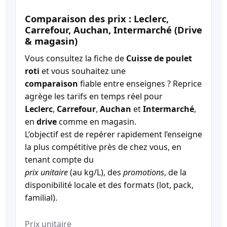
Comparaison des prix : Leclerc,
Carrefour, Auchan, Intermarché (Drive
& magasin)
Vous consultez la fiche de
Cuisse de poulet
roti
et vous souhaitez une
comparaison
fiable entre enseignes ? Reprice
agrège les tarifs en temps réel pour
Leclerc
,
Carrefour
,
Auchan
et
Intermarché
,
en
drive
comme en magasin.
L’objectif est de repérer rapidement l’enseigne
la plus compétitive près de chez vous, en
tenant compte du
prix unitaire
(au kg/L), des
promotions
, de la
disponibilité locale et des formats (lot, pack,
familial).
Prix unitaire