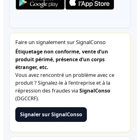
Faire un signalement sur SignalConso
Étiquetage non conforme, vente d’un
produit périmé, présence d’un corps
étranger, etc.
Vous avez rencontré un problème avec ce
produit ? Signalez-le à l’entreprise et à la
répression des fraudes via
SignalConso
(DGCCRF).
Signaler sur SignalConso