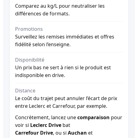
Comparez au kg/L pour neutraliser les
différences de formats.
Promotions
Surveillez les remises immédiates et offres
fidélité selon l’enseigne.
Disponibilité
Un prix bas ne sert à rien si le produit est
indisponible en drive.
Distance
Le coût du trajet peut annuler l’écart de prix
entre Leclerc et Carrefour, par exemple.
Concrètement, lancez une
comparaison
pour
voir si
Leclerc Drive
bat
Carrefour Drive
, ou si
Auchan
et