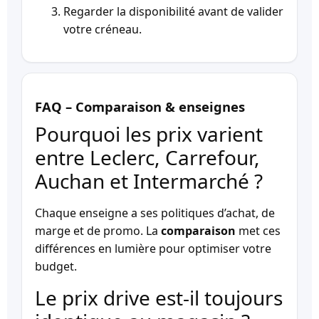
Regarder la disponibilité avant de valider
votre créneau.
FAQ – Comparaison & enseignes
Pourquoi les prix varient
entre Leclerc, Carrefour,
Auchan et Intermarché ?
Chaque enseigne a ses politiques d’achat, de
marge et de promo. La
comparaison
met ces
différences en lumière pour optimiser votre
budget.
Le prix drive est-il toujours