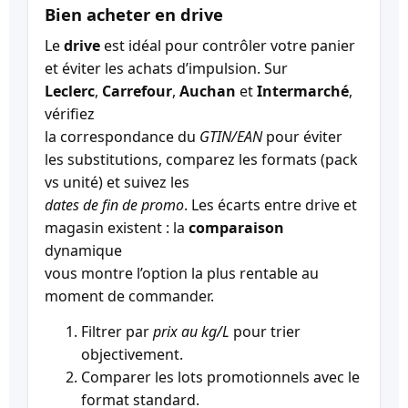
Bien acheter en drive
Le
drive
est idéal pour contrôler votre panier
et éviter les achats d’impulsion. Sur
Leclerc
,
Carrefour
,
Auchan
et
Intermarché
,
vérifiez
la correspondance du
GTIN/EAN
pour éviter
les substitutions, comparez les formats (pack
vs unité) et suivez les
dates de fin de promo
. Les écarts entre drive et
magasin existent : la
comparaison
dynamique
vous montre l’option la plus rentable au
moment de commander.
Filtrer par
prix au kg/L
pour trier
objectivement.
Comparer les lots promotionnels avec le
format standard.