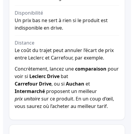
Disponibilité
Un prix bas ne sert à rien si le produit est
indisponible en drive.
Distance
Le coût du trajet peut annuler l’écart de prix
entre Leclerc et Carrefour, par exemple.
Concrètement, lancez une
comparaison
pour
voir si
Leclerc Drive
bat
Carrefour Drive
, ou si
Auchan
et
Intermarché
proposent un meilleur
prix unitaire
sur ce produit. En un coup d’œil,
vous saurez où l’acheter au meilleur tarif.