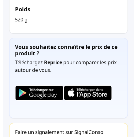
Poids
520 g
Vous souhaitez connaître le prix de ce
produit ?
Téléchargez
Reprice
pour comparer les prix
autour de vous.
Faire un signalement sur SignalConso