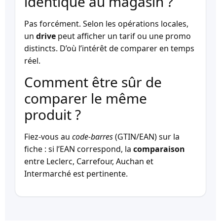
identique au magasin ?
Pas forcément. Selon les opérations locales,
un
drive
peut afficher un tarif ou une promo
distincts. D’où l’intérêt de comparer en temps
réel.
Comment être sûr de
comparer le même
produit ?
Fiez-vous au
code-barres
(GTIN/EAN) sur la
fiche : si l’EAN correspond, la
comparaison
entre Leclerc, Carrefour, Auchan et
Intermarché est pertinente.