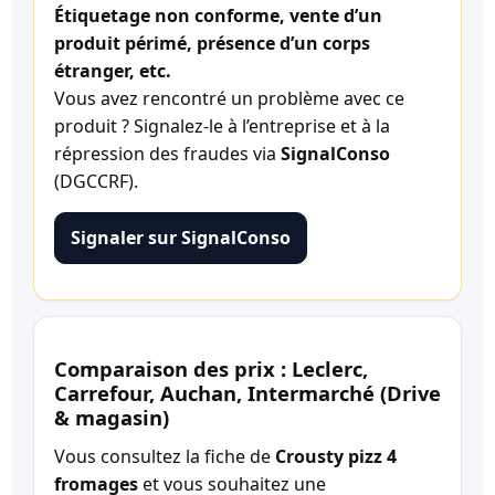
Étiquetage non conforme, vente d’un
produit périmé, présence d’un corps
étranger, etc.
Vous avez rencontré un problème avec ce
produit ? Signalez-le à l’entreprise et à la
répression des fraudes via
SignalConso
(DGCCRF).
Signaler sur SignalConso
Comparaison des prix : Leclerc,
Carrefour, Auchan, Intermarché (Drive
& magasin)
Vous consultez la fiche de
Crousty pizz 4
fromages
et vous souhaitez une