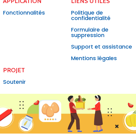
APPLICATION
LIENS UTILES
Fonctionnalités
Politique de
confidentialité
Formulaire de
suppression
Support et assistance
Mentions légales
PROJET
Soutenir