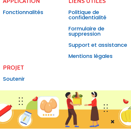
APPLICATION
LIENS UTILES
Fonctionnalités
Politique de
confidentialité
Formulaire de
suppression
Support et assistance
Mentions légales
PROJET
Soutenir