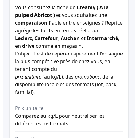
Vous consultez la fiche de
Creamy ( A la
pulpe d'Abricot )
et vous souhaitez une
comparaison
fiable entre enseignes ? Reprice
agrège les tarifs en temps réel pour
Leclerc
,
Carrefour
,
Auchan
et
Intermarché
,
en
drive
comme en magasin.
L’objectif est de repérer rapidement l’enseigne
la plus compétitive près de chez vous, en
tenant compte du
prix unitaire
(au kg/L), des
promotions
, de la
disponibilité locale et des formats (lot, pack,
familial).
Prix unitaire
Comparez au kg/L pour neutraliser les
différences de formats.