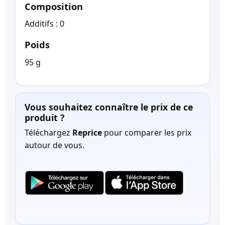
Composition
Additifs : 0
Poids
95 g
Vous souhaitez connaître le prix de ce
produit ?
Téléchargez
Reprice
pour comparer les prix
autour de vous.