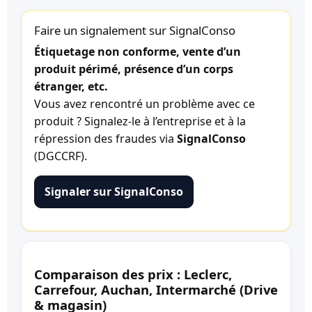
Faire un signalement sur SignalConso
Étiquetage non conforme, vente d’un
produit périmé, présence d’un corps
étranger, etc.
Vous avez rencontré un problème avec ce
produit ? Signalez-le à l’entreprise et à la
répression des fraudes via
SignalConso
(DGCCRF).
Signaler sur SignalConso
Comparaison des prix : Leclerc,
Carrefour, Auchan, Intermarché (Drive
& magasin)