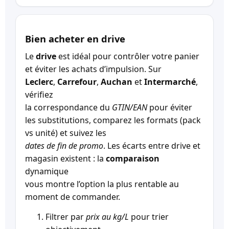
Bien acheter en drive
Le
drive
est idéal pour contrôler votre panier
et éviter les achats d’impulsion. Sur
Leclerc
,
Carrefour
,
Auchan
et
Intermarché
,
vérifiez
la correspondance du
GTIN/EAN
pour éviter
les substitutions, comparez les formats (pack
vs unité) et suivez les
dates de fin de promo
. Les écarts entre drive et
magasin existent : la
comparaison
dynamique
vous montre l’option la plus rentable au
moment de commander.
Filtrer par
prix au kg/L
pour trier