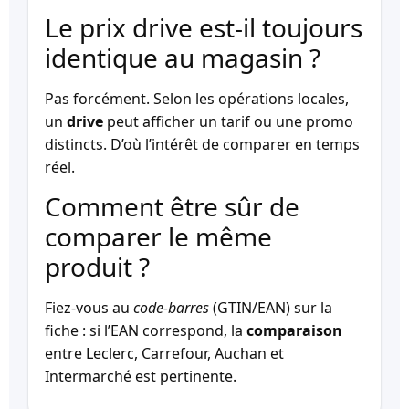
Le prix drive est-il toujours
identique au magasin ?
Pas forcément. Selon les opérations locales,
un
drive
peut afficher un tarif ou une promo
distincts. D’où l’intérêt de comparer en temps
réel.
Comment être sûr de
comparer le même
produit ?
Fiez-vous au
code-barres
(GTIN/EAN) sur la
fiche : si l’EAN correspond, la
comparaison
entre Leclerc, Carrefour, Auchan et
Intermarché est pertinente.