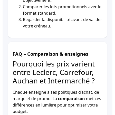
objectivement.
Comparer les lots promotionnels avec le
format standard.
Regarder la disponibilité avant de valider
votre créneau.
FAQ – Comparaison & enseignes
Pourquoi les prix varient
entre Leclerc, Carrefour,
Auchan et Intermarché ?
Chaque enseigne a ses politiques d’achat, de
marge et de promo. La
comparaison
met ces
différences en lumière pour optimiser votre
budget.