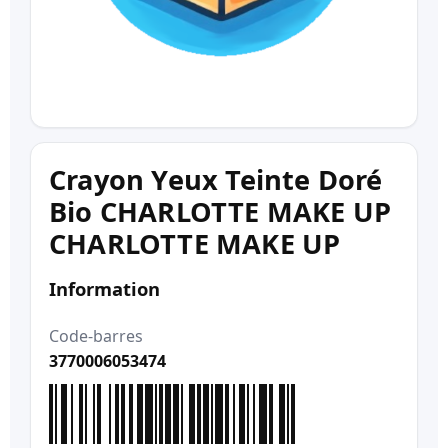
Crayon Yeux Teinte Doré
Bio CHARLOTTE MAKE UP
CHARLOTTE MAKE UP
Information
Code-barres
3770006053474