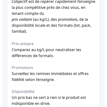
L’objectif est de repérer rapidement l’enseigne
la plus compétitive près de chez vous, en
tenant compte du
prix unitaire
(au kg/L), des
promotions
, de la
disponibilité locale et des formats (lot, pack,
familial).
Prix unitaire
Comparez au kg/L pour neutraliser les
différences de formats.
Promotions
Surveillez les remises immédiates et offres
fidélité selon l’enseigne.
Disponibilité
Un prix bas ne sert à rien si le produit est
indisponible en drive.