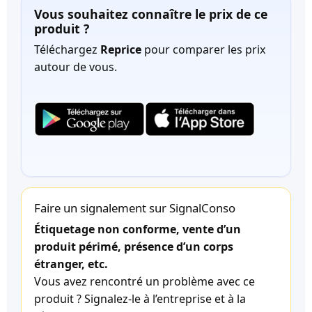
Vous souhaitez connaître le prix de ce
produit ?
Téléchargez
Reprice
pour comparer les prix
autour de vous.
Faire un signalement sur SignalConso
Étiquetage non conforme, vente d’un
produit périmé, présence d’un corps
étranger, etc.
Vous avez rencontré un problème avec ce
produit ? Signalez-le à l’entreprise et à la