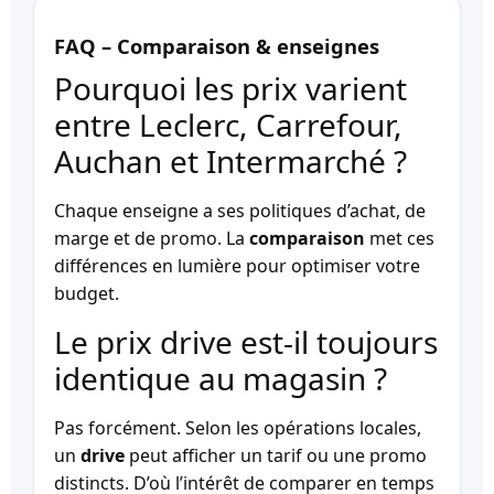
FAQ – Comparaison & enseignes
Pourquoi les prix varient
entre Leclerc, Carrefour,
Auchan et Intermarché ?
Chaque enseigne a ses politiques d’achat, de
marge et de promo. La
comparaison
met ces
différences en lumière pour optimiser votre
budget.
Le prix drive est-il toujours
identique au magasin ?
Pas forcément. Selon les opérations locales,
un
drive
peut afficher un tarif ou une promo
distincts. D’où l’intérêt de comparer en temps