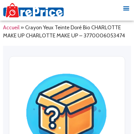
Accueil
»
Crayon Yeux Teinte Doré Bio CHARLOTTE
MAKE UP CHARLOTTE MAKE UP – 3770006053474