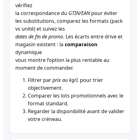
vérifiez
la correspondance du
GTIN/EAN
pour éviter
les substitutions, comparez les formats (pack
vs unité) et suivez les
dates de fin de promo
. Les écarts entre drive et
magasin existent : la
comparaison
dynamique
vous montre l’option la plus rentable au
moment de commander.
Filtrer par
prix au kg/L
pour trier
objectivement.
Comparer les lots promotionnels avec le
format standard.
Regarder la disponibilité avant de valider
votre créneau.