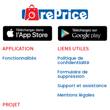
APPLICATION
LIENS UTILES
Fonctionnalités
Politique de
confidentialité
Formulaire de
suppression
Support et assistance
Mentions légales
PROJET