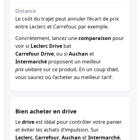
Distance
Le coût du trajet peut annuler l’écart de prix
entre Leclerc et Carrefour, par exemple.
Concrètement, lancez une
comparaison
pour
voir si
Leclerc Drive
bat
Carrefour Drive
, ou si
Auchan
et
Intermarché
proposent un meilleur
prix unitaire
sur ce produit. En un coup d’œil,
vous saurez où l’acheter au meilleur tarif.
Bien acheter en drive
Le
drive
est idéal pour contrôler votre panier
et éviter les achats d’impulsion. Sur
Leclerc
,
Carrefour
,
Auchan
et
Intermarché
,