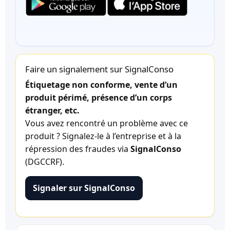
Faire un signalement sur SignalConso
Étiquetage non conforme, vente d’un
produit périmé, présence d’un corps
étranger, etc.
Vous avez rencontré un problème avec ce
produit ? Signalez-le à l’entreprise et à la
répression des fraudes via
SignalConso
(DGCCRF).
Signaler sur SignalConso