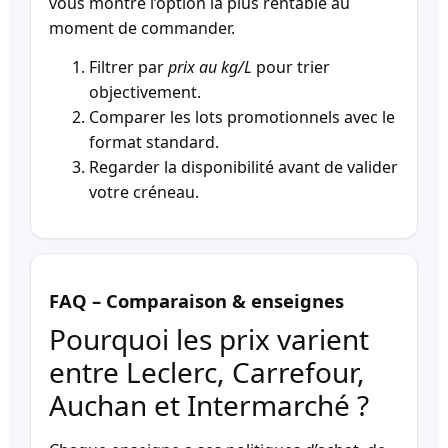
vous montre l’option la plus rentable au
moment de commander.
Filtrer par
prix au kg/L
pour trier
objectivement.
Comparer les lots promotionnels avec le
format standard.
Regarder la disponibilité avant de valider
votre créneau.
FAQ – Comparaison & enseignes
Pourquoi les prix varient
entre Leclerc, Carrefour,
Auchan et Intermarché ?