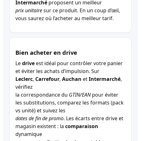
Intermarché
proposent un meilleur
prix unitaire
sur ce produit. En un coup d’œil,
vous saurez où l’acheter au meilleur tarif.
Bien acheter en drive
Le
drive
est idéal pour contrôler votre panier
et éviter les achats d’impulsion. Sur
Leclerc
,
Carrefour
,
Auchan
et
Intermarché
,
vérifiez
la correspondance du
GTIN/EAN
pour éviter
les substitutions, comparez les formats (pack
vs unité) et suivez les
dates de fin de promo
. Les écarts entre drive et
magasin existent : la
comparaison
dynamique