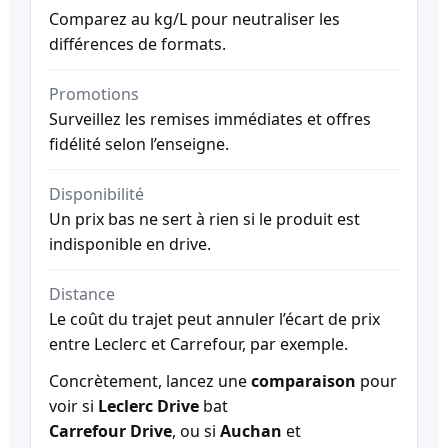
Comparez au kg/L pour neutraliser les
différences de formats.
Promotions
Surveillez les remises immédiates et offres
fidélité selon l’enseigne.
Disponibilité
Un prix bas ne sert à rien si le produit est
indisponible en drive.
Distance
Le coût du trajet peut annuler l’écart de prix
entre Leclerc et Carrefour, par exemple.
Concrètement, lancez une
comparaison
pour
voir si
Leclerc Drive
bat
Carrefour Drive
, ou si
Auchan
et