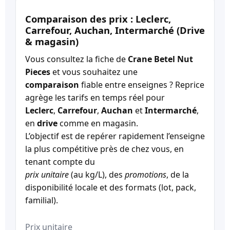
Comparaison des prix : Leclerc,
Carrefour, Auchan, Intermarché (Drive
& magasin)
Vous consultez la fiche de
Crane Betel Nut
Pieces
et vous souhaitez une
comparaison
fiable entre enseignes ? Reprice
agrège les tarifs en temps réel pour
Leclerc
,
Carrefour
,
Auchan
et
Intermarché
,
en
drive
comme en magasin.
L’objectif est de repérer rapidement l’enseigne
la plus compétitive près de chez vous, en
tenant compte du
prix unitaire
(au kg/L), des
promotions
, de la
disponibilité locale et des formats (lot, pack,
familial).
Prix unitaire