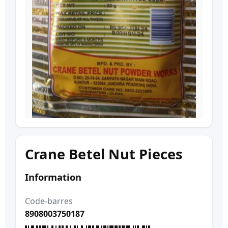
Crane Betel Nut Pieces
Information
Code-barres
8908003750187