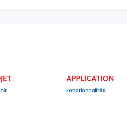
JET
APPLICATION
nir
Fonctionnalités