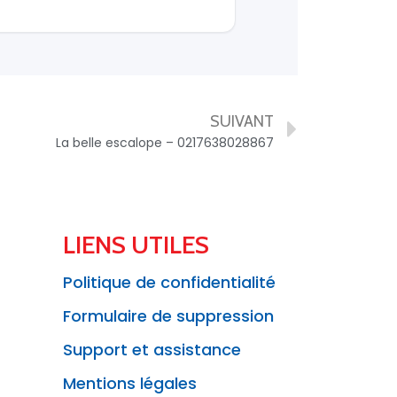
SUIVANT
La belle escalope – 0217638028867
LIENS UTILES
Politique de confidentialité
Formulaire de suppression
Support et assistance
Mentions légales