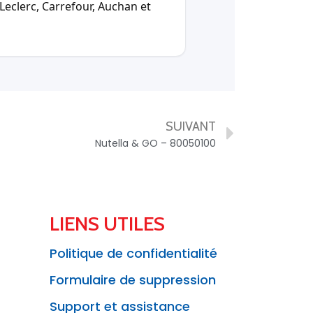
Leclerc, Carrefour, Auchan et
SUIVANT
Nutella & GO – 80050100
LIENS UTILES
Politique de confidentialité
Formulaire de suppression
Support et assistance