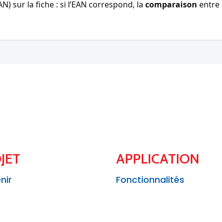
) sur la fiche : si l’EAN correspond, la
comparaison
entre 
JET
APPLICATION
nir
Fonctionnalités