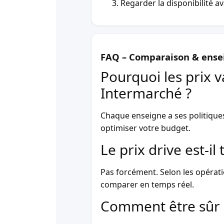
Regarder la disponibilité a
FAQ – Comparaison & ense
Pourquoi les prix v
Intermarché ?
Chaque enseigne a ses politique
optimiser votre budget.
Le prix drive est-i
Pas forcément. Selon les opérati
comparer en temps réel.
Comment être sûr 