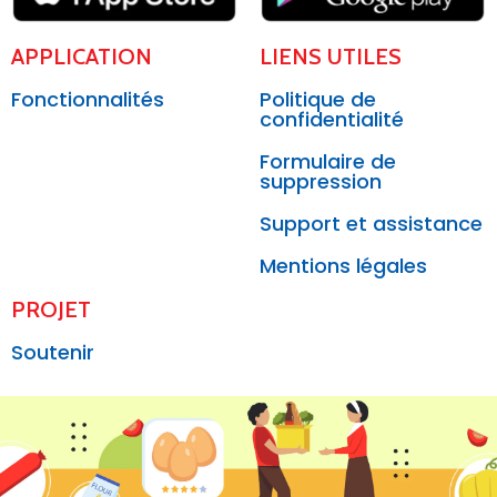
APPLICATION
LIENS UTILES
Fonctionnalités
Politique de
confidentialité
Formulaire de
suppression
Support et assistance
Mentions légales
PROJET
Soutenir