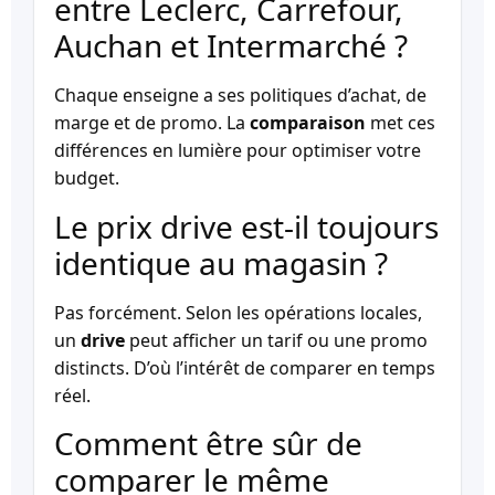
entre Leclerc, Carrefour,
Auchan et Intermarché ?
Chaque enseigne a ses politiques d’achat, de
marge et de promo. La
comparaison
met ces
différences en lumière pour optimiser votre
budget.
Le prix drive est-il toujours
identique au magasin ?
Pas forcément. Selon les opérations locales,
un
drive
peut afficher un tarif ou une promo
distincts. D’où l’intérêt de comparer en temps
réel.
Comment être sûr de
comparer le même