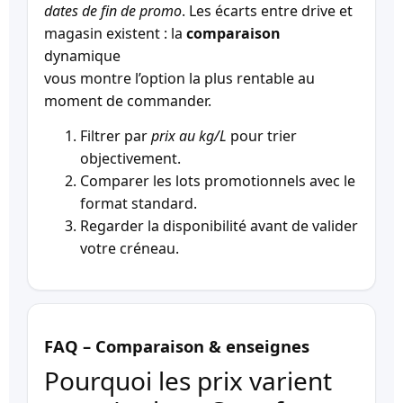
dates de fin de promo
. Les écarts entre drive et
magasin existent : la
comparaison
dynamique
vous montre l’option la plus rentable au
moment de commander.
Filtrer par
prix au kg/L
pour trier
objectivement.
Comparer les lots promotionnels avec le
format standard.
Regarder la disponibilité avant de valider
votre créneau.
FAQ – Comparaison & enseignes
Pourquoi les prix varient