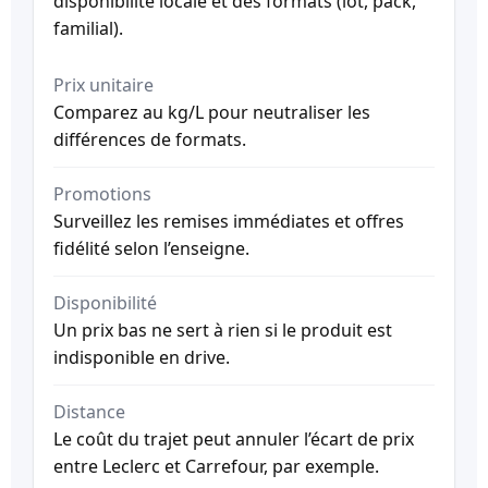
disponibilité locale et des formats (lot, pack,
familial).
Prix unitaire
Comparez au kg/L pour neutraliser les
différences de formats.
Promotions
Surveillez les remises immédiates et offres
fidélité selon l’enseigne.
Disponibilité
Un prix bas ne sert à rien si le produit est
indisponible en drive.
Distance
Le coût du trajet peut annuler l’écart de prix
entre Leclerc et Carrefour, par exemple.