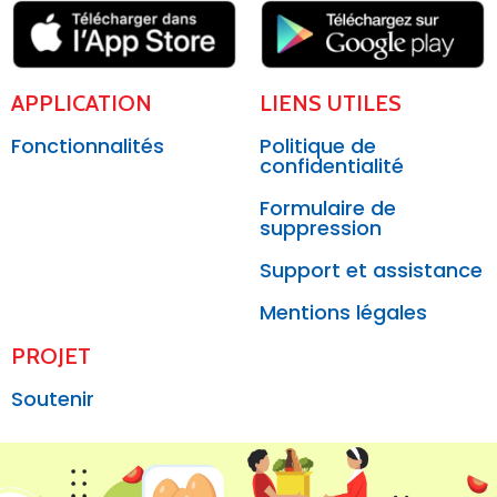
APPLICATION
LIENS UTILES
Fonctionnalités
Politique de
confidentialité
Formulaire de
suppression
Support et assistance
Mentions légales
PROJET
Soutenir