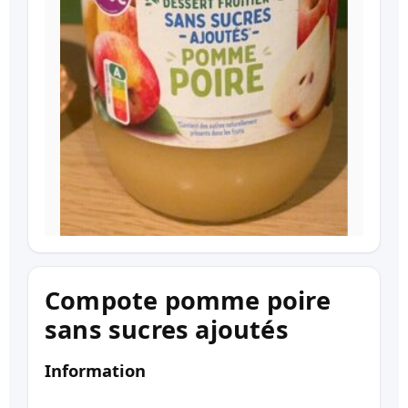
Compote pomme poire
sans sucres ajoutés
Information