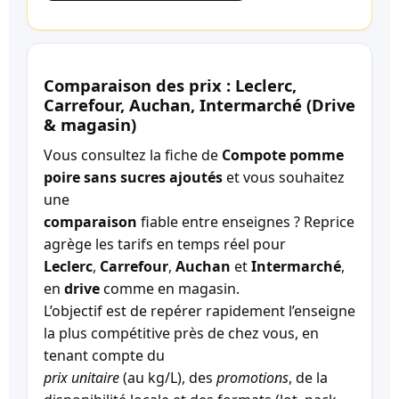
Comparaison des prix : Leclerc,
Carrefour, Auchan, Intermarché (Drive
& magasin)
Vous consultez la fiche de
Compote pomme
poire sans sucres ajoutés
et vous souhaitez
une
comparaison
fiable entre enseignes ? Reprice
agrège les tarifs en temps réel pour
Leclerc
,
Carrefour
,
Auchan
et
Intermarché
,
en
drive
comme en magasin.
L’objectif est de repérer rapidement l’enseigne
la plus compétitive près de chez vous, en
tenant compte du
prix unitaire
(au kg/L), des
promotions
, de la