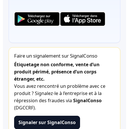
Faire un signalement sur SignalConso
Étiquetage non conforme, vente d’un
produit périmé, présence d’un corps
étranger, etc.
Vous avez rencontré un problème avec ce
produit ? Signalez-le à l’entreprise et à la
répression des fraudes via
SignalConso
(DGCCRF).
Signaler sur SignalConso