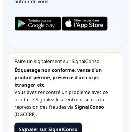
autour de vous.
Faire un signalement sur SignalConso
Étiquetage non conforme, vente d’un
produit périmé, présence d’un corps
étranger, etc.
Vous avez rencontré un problème avec ce
produit ? Signalez-le à l’entreprise et à la
répression des fraudes via
SignalConso
(DGCCRF).
Signaler sur SignalConso