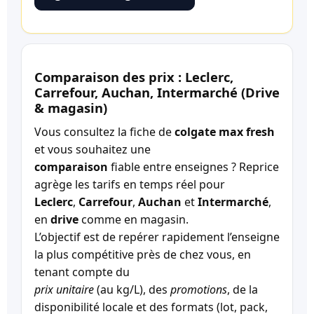
Comparaison des prix : Leclerc,
Carrefour, Auchan, Intermarché (Drive
& magasin)
Vous consultez la fiche de
colgate max fresh
et vous souhaitez une
comparaison
fiable entre enseignes ? Reprice
agrège les tarifs en temps réel pour
Leclerc
,
Carrefour
,
Auchan
et
Intermarché
,
en
drive
comme en magasin.
L’objectif est de repérer rapidement l’enseigne
la plus compétitive près de chez vous, en
tenant compte du
prix unitaire
(au kg/L), des
promotions
, de la
disponibilité locale et des formats (lot, pack,