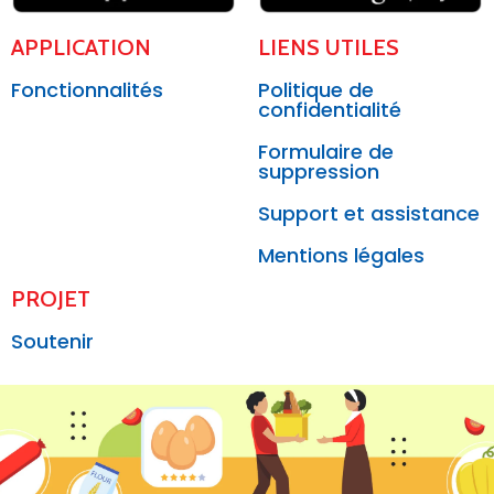
APPLICATION
LIENS UTILES
Fonctionnalités
Politique de
confidentialité
Formulaire de
suppression
Support et assistance
Mentions légales
PROJET
Soutenir