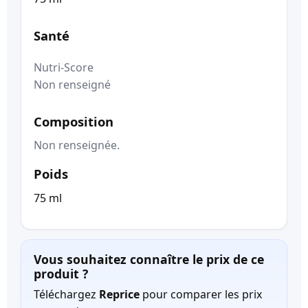
Santé
Nutri-Score
Non renseigné
Composition
Non renseignée.
Poids
75 ml
Vous souhaitez connaître le prix de ce
produit ?
Téléchargez
Reprice
pour comparer les prix