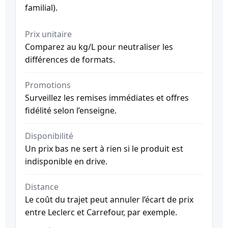
familial).
Prix unitaire
Comparez au kg/L pour neutraliser les
différences de formats.
Promotions
Surveillez les remises immédiates et offres
fidélité selon l’enseigne.
Disponibilité
Un prix bas ne sert à rien si le produit est
indisponible en drive.
Distance
Le coût du trajet peut annuler l’écart de prix
entre Leclerc et Carrefour, par exemple.