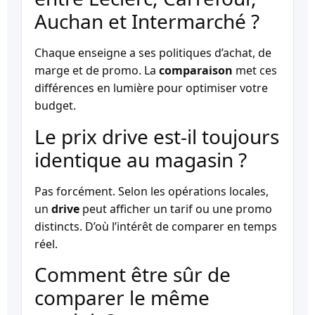
Auchan et Intermarché ?
Chaque enseigne a ses politiques d’achat, de
marge et de promo. La
comparaison
met ces
différences en lumière pour optimiser votre
budget.
Le prix drive est-il toujours
identique au magasin ?
Pas forcément. Selon les opérations locales,
un
drive
peut afficher un tarif ou une promo
distincts. D’où l’intérêt de comparer en temps
réel.
Comment être sûr de
comparer le même