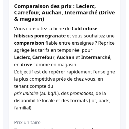
Comparaison des prix : Leclerc,
Carrefour, Auchan, Intermarché (Drive
& magasin)
Vous consultez la fiche de
Cold infuse
hibiscus pomegranate
et vous souhaitez une
comparaison
fiable entre enseignes ? Reprice
agrège les tarifs en temps réel pour
Leclerc
,
Carrefour
,
Auchan
et
Intermarché
,
en
drive
comme en magasin.
L’objectif est de repérer rapidement l’enseigne
la plus compétitive près de chez vous, en
tenant compte du
prix unitaire
(au kg/L), des
promotions
, de la
disponibilité locale et des formats (lot, pack,
familial).
Prix unitaire