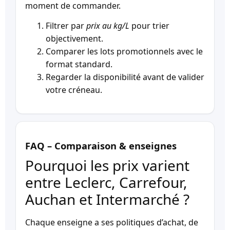
moment de commander.
Filtrer par
prix au kg/L
pour trier
objectivement.
Comparer les lots promotionnels avec le
format standard.
Regarder la disponibilité avant de valider
votre créneau.
FAQ – Comparaison & enseignes
Pourquoi les prix varient
entre Leclerc, Carrefour,
Auchan et Intermarché ?
Chaque enseigne a ses politiques d’achat, de