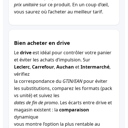
prix unitaire
sur ce produit. En un coup d’œil,
vous saurez où l’acheter au meilleur tarif.
Bien acheter en drive
Le
drive
est idéal pour contrôler votre panier
et éviter les achats d’impulsion. Sur
Leclerc
,
Carrefour
,
Auchan
et
Intermarché
,
vérifiez
la correspondance du
GTIN/EAN
pour éviter
les substitutions, comparez les formats (pack
vs unité) et suivez les
dates de fin de promo
. Les écarts entre drive et
magasin existent : la
comparaison
dynamique
vous montre l’option la plus rentable au