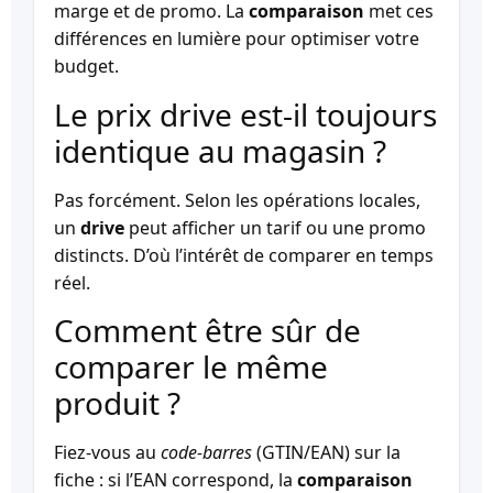
marge et de promo. La
comparaison
met ces
différences en lumière pour optimiser votre
budget.
Le prix drive est-il toujours
identique au magasin ?
Pas forcément. Selon les opérations locales,
un
drive
peut afficher un tarif ou une promo
distincts. D’où l’intérêt de comparer en temps
réel.
Comment être sûr de
comparer le même
produit ?
Fiez-vous au
code-barres
(GTIN/EAN) sur la
fiche : si l’EAN correspond, la
comparaison