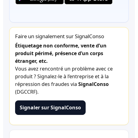
Faire un signalement sur SignalConso
Étiquetage non conforme, vente d’un
produit périmé, présence d’un corps
étranger, etc.
Vous avez rencontré un problème avec ce
produit ? Signalez-le à l’entreprise et à la
répression des fraudes via
SignalConso
(DGCCRF).
Signaler sur SignalConso