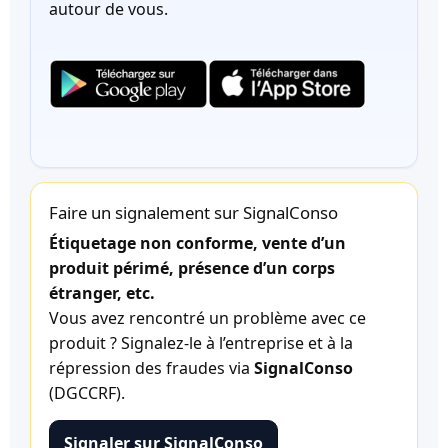
autour de vous.
Faire un signalement sur SignalConso
Étiquetage non conforme, vente d’un
produit périmé, présence d’un corps
étranger, etc.
Vous avez rencontré un problème avec ce
produit ? Signalez-le à l’entreprise et à la
répression des fraudes via
SignalConso
(DGCCRF).
Signaler sur SignalConso