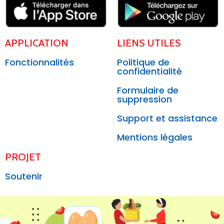
APPLICATION
LIENS UTILES
Fonctionnalités
Politique de
confidentialité
Formulaire de
suppression
Support et assistance
Mentions légales
PROJET
Soutenir