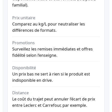
familial).
Prix unitaire
Comparez au kg/L pour neutraliser les
différences de formats.
Promotions
Surveillez les remises immédiates et offres
fidélité selon l’enseigne.
Disponibilité
Un prix bas ne sert à rien si le produit est
indisponible en drive.
Distance
Le coût du trajet peut annuler l’écart de prix
entre Leclerc et Carrefour, par exemple.