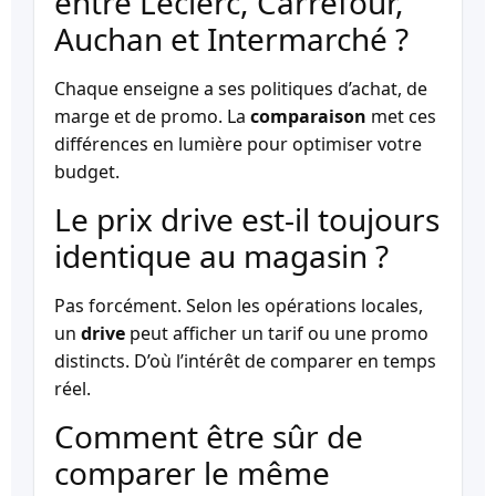
entre Leclerc, Carrefour,
Auchan et Intermarché ?
Chaque enseigne a ses politiques d’achat, de
marge et de promo. La
comparaison
met ces
différences en lumière pour optimiser votre
budget.
Le prix drive est-il toujours
identique au magasin ?
Pas forcément. Selon les opérations locales,
un
drive
peut afficher un tarif ou une promo
distincts. D’où l’intérêt de comparer en temps
réel.
Comment être sûr de
comparer le même