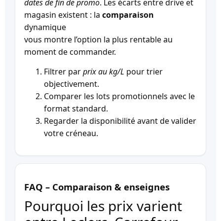
dates de fin de promo
. Les écarts entre drive et
magasin existent : la
comparaison
dynamique
vous montre l’option la plus rentable au
moment de commander.
Filtrer par
prix au kg/L
pour trier
objectivement.
Comparer les lots promotionnels avec le
format standard.
Regarder la disponibilité avant de valider
votre créneau.
FAQ – Comparaison & enseignes
Pourquoi les prix varient