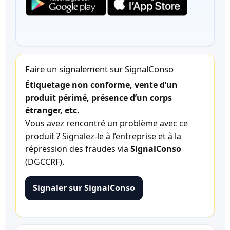
Faire un signalement sur SignalConso
Étiquetage non conforme, vente d’un
produit périmé, présence d’un corps
étranger, etc.
Vous avez rencontré un problème avec ce
produit ? Signalez-le à l’entreprise et à la
répression des fraudes via
SignalConso
(DGCCRF).
Signaler sur SignalConso