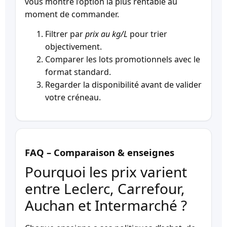
vous montre l’option la plus rentable au
moment de commander.
Filtrer par
prix au kg/L
pour trier
objectivement.
Comparer les lots promotionnels avec le
format standard.
Regarder la disponibilité avant de valider
votre créneau.
FAQ – Comparaison & enseignes
Pourquoi les prix varient
entre Leclerc, Carrefour,
Auchan et Intermarché ?