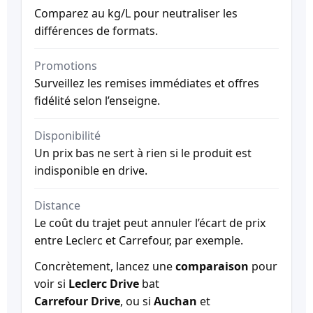
Comparez au kg/L pour neutraliser les
différences de formats.
Promotions
Surveillez les remises immédiates et offres
fidélité selon l’enseigne.
Disponibilité
Un prix bas ne sert à rien si le produit est
indisponible en drive.
Distance
Le coût du trajet peut annuler l’écart de prix
entre Leclerc et Carrefour, par exemple.
Concrètement, lancez une
comparaison
pour
voir si
Leclerc Drive
bat
Carrefour Drive
, ou si
Auchan
et