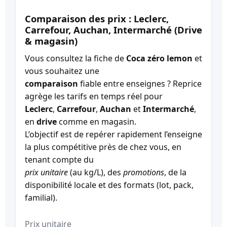
Comparaison des prix : Leclerc,
Carrefour, Auchan, Intermarché (Drive
& magasin)
Vous consultez la fiche de
Coca zéro lemon
et
vous souhaitez une
comparaison
fiable entre enseignes ? Reprice
agrège les tarifs en temps réel pour
Leclerc
,
Carrefour
,
Auchan
et
Intermarché
,
en
drive
comme en magasin.
L’objectif est de repérer rapidement l’enseigne
la plus compétitive près de chez vous, en
tenant compte du
prix unitaire
(au kg/L), des
promotions
, de la
disponibilité locale et des formats (lot, pack,
familial).
Prix unitaire