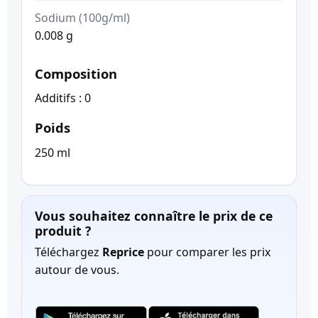
Sodium (100g/ml)
0.008 g
Composition
Additifs : 0
Poids
250 ml
Vous souhaitez connaître le prix de ce
produit ?
Téléchargez
Reprice
pour comparer les prix
autour de vous.