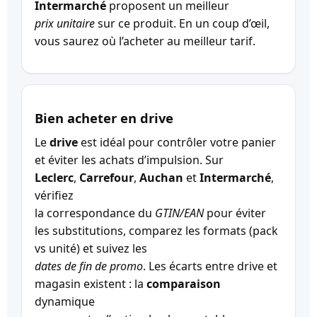
Intermarché
proposent un meilleur
prix unitaire
sur ce produit. En un coup d’œil,
vous saurez où l’acheter au meilleur tarif.
Bien acheter en drive
Le
drive
est idéal pour contrôler votre panier
et éviter les achats d’impulsion. Sur
Leclerc
,
Carrefour
,
Auchan
et
Intermarché
,
vérifiez
la correspondance du
GTIN/EAN
pour éviter
les substitutions, comparez les formats (pack
vs unité) et suivez les
dates de fin de promo
. Les écarts entre drive et
magasin existent : la
comparaison
dynamique